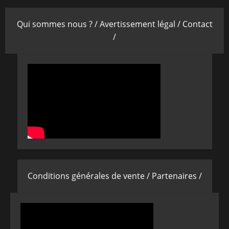
Qui sommes nous ? /
Avertissement légal /
Contact
/
Conditions générales de vente /
Partenaires /