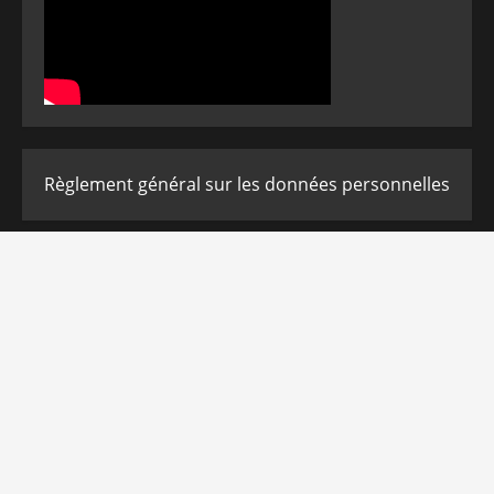
Règlement général sur les données personnelles