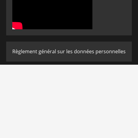
Règlement général sur les données personnelles