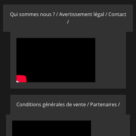
Qui sommes nous ? /
Avertissement légal /
Contact
/
Conditions générales de vente /
Partenaires /