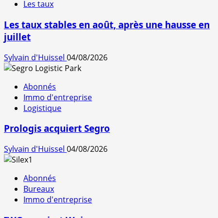
Les taux
Les taux stables en août, après une hausse en
juillet
Sylvain d'Huissel
04/08/2026
Abonnés
Immo d'entreprise
Logistique
Prologis acquiert Segro
Sylvain d'Huissel
04/08/2026
Abonnés
Bureaux
Immo d'entreprise