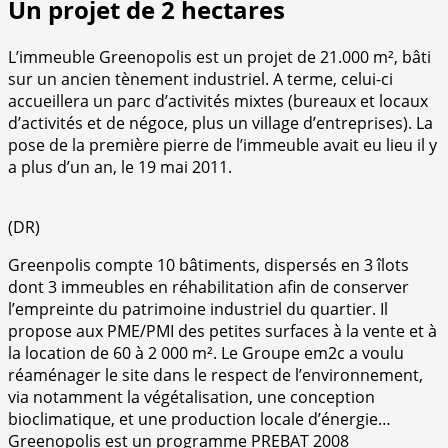
Un projet de 2 hectares
L’immeuble Greenopolis est un projet de 21.000 m², bâti
sur un ancien tènement industriel. A terme, celui-ci
accueillera un parc d’activités mixtes (bureaux et locaux
d’activités et de négoce, plus un village d’entreprises). La
pose de la première pierre de l’immeuble avait eu lieu il y
a plus d’un an, le 19 mai 2011.
(DR)
Greenpolis compte 10 bâtiments, dispersés en 3 îlots
dont 3 immeubles en réhabilitation afin de conserver
l’empreinte du patrimoine industriel du quartier. Il
propose aux PME/PMI des petites surfaces à la vente et à
la location de 60 à 2 000 m². Le Groupe em2c a voulu
réaménager le site dans le respect de l’environnement,
via notamment la végétalisation, une conception
bioclimatique, et une production locale d’énergie…
Greenopolis est un programme PREBAT 2008