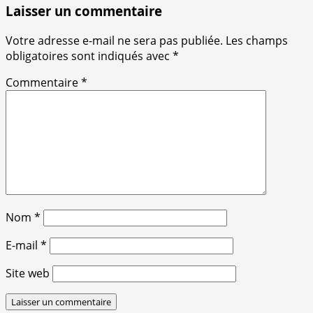
Laisser un commentaire
Votre adresse e-mail ne sera pas publiée.
Les champs
obligatoires sont indiqués avec
*
Commentaire
*
Nom
*
E-mail
*
Site web