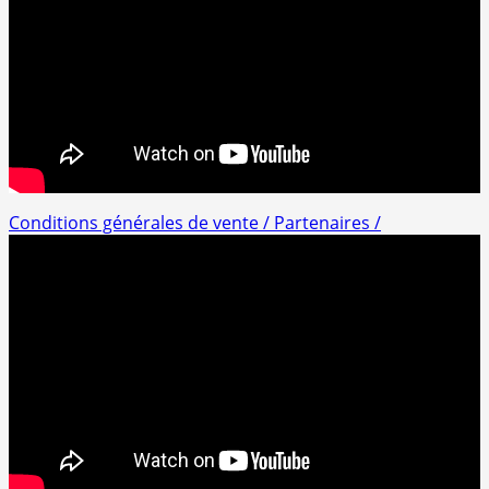
Conditions générales de vente /
Partenaires /