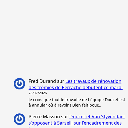
Fred Durand
sur
Les travaux de rénovation
des trémies de Perrache débutent ce mardi
28/07/2026
Je crois que tout le travaille de l équipe Doucet est
à annular où à revoir ! Bien fait pour…
Pierre Masson
sur
Doucet et Van Styvendael
s’opposent à Sarselli sur l’encadrement des