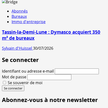
Abonnés
Bureaux
Immo d'entreprise
Tassin-la-Demi-Lune : Dymasco acquiert 350
m² de bureaux
Sylvain d'Huissel
30/07/2026
Se connecter
Identifiant ou adresse e-mail
Mot de passe
Se souvenir de moi
Se connecter
Abonnez-vous à notre newsletter