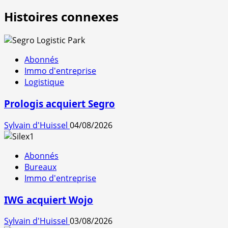
Histoires connexes
Abonnés
Immo d'entreprise
Logistique
Prologis acquiert Segro
Sylvain d'Huissel
04/08/2026
Abonnés
Bureaux
Immo d'entreprise
IWG acquiert Wojo
Sylvain d'Huissel
03/08/2026