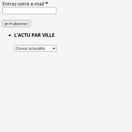
Entrez votre e-mail
*
L'ACTU PAR VILLE