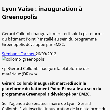
Lyon Vaise : inauguration à
Greenopolis
Gérard Collomb inaugurait mercredi soir la plateforme
du bâtiment Point P installé au sein du programme
Greenopolis développé par EM2C.
Stéphane Farchet
26/09/2012
<p>Gérard Collomb inaugure la plateforme des
matériaux (DR)</p>
Gérard Collomb inaugurait mercredi soir la
plateforme du bâtiment Point P installé au sein du
programme Greenopolis développé par EM2C.
Sur l’agenda du sénateur maire de Lyon, Gérard
Collomb, était inscrite l’inauguration de la plateforme du