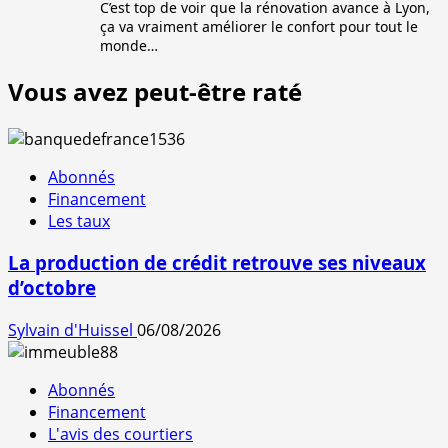
C’est top de voir que la rénovation avance à Lyon,
ça va vraiment améliorer le confort pour tout le
monde…
Vous avez peut-être raté
Abonnés
Financement
Les taux
La production de crédit retrouve ses niveaux
d’octobre
Sylvain d'Huissel
06/08/2026
Abonnés
Financement
L'avis des courtiers