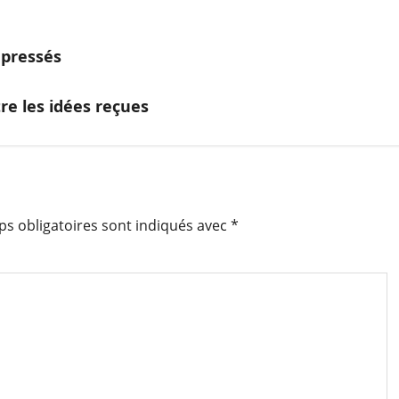
 pressés
re les idées reçues
s obligatoires sont indiqués avec
*