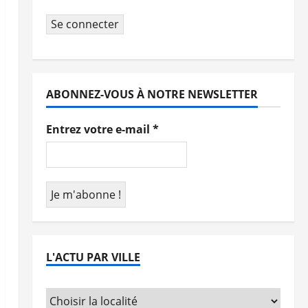
Se connecter
ABONNEZ-VOUS À NOTRE NEWSLETTER
Entrez votre e-mail
*
L'ACTU PAR VILLE