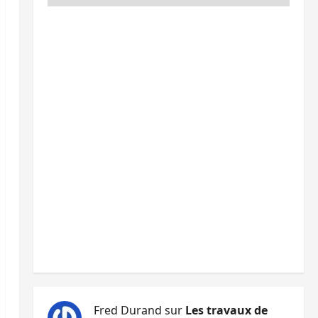
Fred Durand
sur
Les travaux de