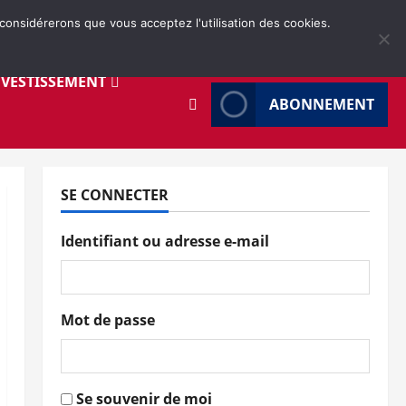
 considérerons que vous acceptez l'utilisation des cookies.
NVESTISSEMENT
ABONNEMENT
SE CONNECTER
Identifiant ou adresse e-mail
Mot de passe
Se souvenir de moi