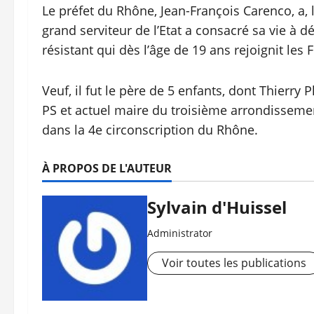
Le préfet du Rhône, Jean-François Carenco, a,
grand serviteur de l’Etat a consacré sa vie à dé
résistant qui dès l’âge de 19 ans rejoignit les 
Veuf, il fut le père de 5 enfants, dont Thierry 
PS et actuel maire du troisième arrondissemen
dans la 4e circonscription du Rhône.
À PROPOS DE L'AUTEUR
Sylvain d'Huissel
Administrator
Voir toutes les publications