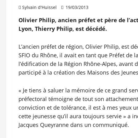
Sylvain d'Huissel
19/03/2013
Olivier Philip, ancien préfet et père de l’
Lyon, Thierry Philip, est décédé.
L’ancien préfet de région, Olivier Philip, est d
SFIO du Rhône, il avait en tant que Préfet de 
l’édification de la Région Rhône-Alpes, avant d
participé à la création des Maisons des Jeunes 
« Je tiens à saluer la mémoire de ce grand serv
préfectoral témoigne de tout son attachement
conviction et de tolérance, il est à mes yeu
cette jeunesse qu’il aura toujours servie » a i
Jacques Queyranne dans un communiqué.