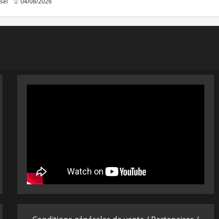
sel
04/08/2026