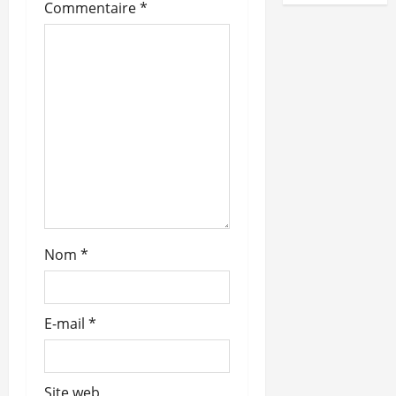
Commentaire
*
Nom
*
E-mail
*
Site web