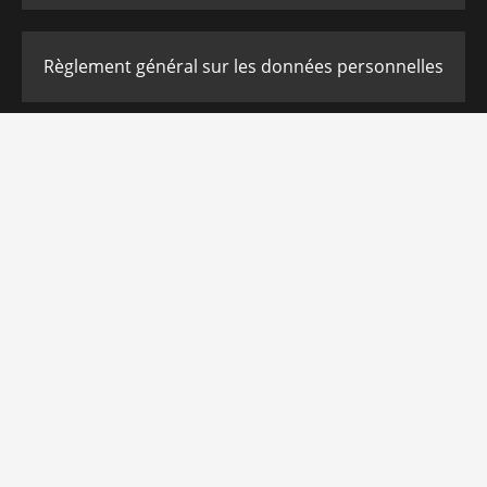
Règlement général sur les données personnelles