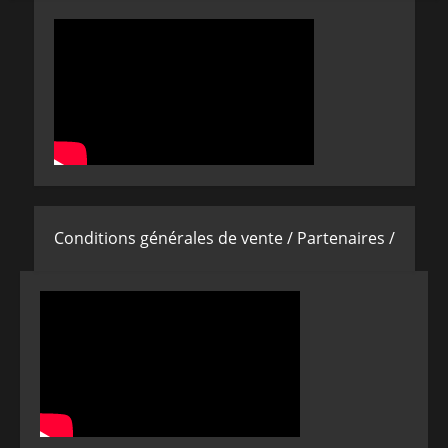
Conditions générales de vente /
Partenaires /