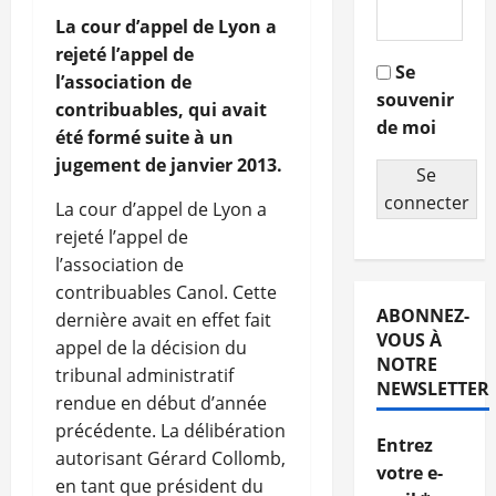
La cour d’appel de Lyon a
rejeté l’appel de
Se
l’association de
souvenir
contribuables, qui avait
de moi
été formé suite à un
jugement de janvier 2013.
Se
connecter
La cour d’appel de Lyon a
rejeté l’appel de
l’association de
contribuables Canol. Cette
ABONNEZ-
dernière avait en effet fait
VOUS À
appel de la décision du
NOTRE
tribunal administratif
NEWSLETTER
rendue en début d’année
précédente. La délibération
Entrez
autorisant Gérard Collomb,
votre e-
en tant que président du