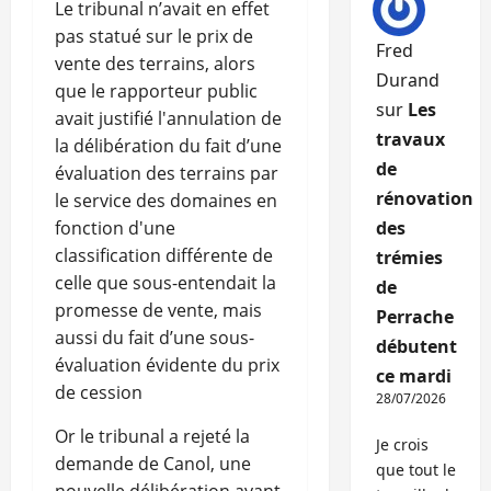
Le tribunal n’avait en effet
pas statué sur le prix de
Fred
vente des terrains, alors
Durand
que le rapporteur public
sur
Les
avait justifié l'annulation de
travaux
la délibération du fait d’une
de
évaluation des terrains par
rénovation
le service des domaines en
fonction d'une
des
classification différente de
trémies
celle que sous-entendait la
de
promesse de vente, mais
Perrache
aussi du fait d’une sous-
débutent
évaluation évidente du prix
ce mardi
de cession
28/07/2026
Or le tribunal a rejeté la
Je crois
demande de Canol, une
que tout le