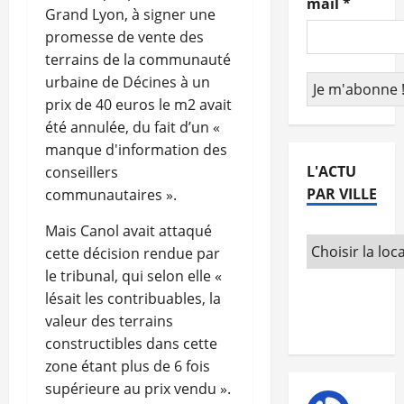
mail
*
Grand Lyon, à signer une
promesse de vente des
terrains de la communauté
urbaine de Décines à un
prix de 40 euros le m2 avait
été annulée, du fait d’un «
manque d'information des
L'ACTU
conseillers
PAR VILLE
communautaires ».
Mais Canol avait attaqué
cette décision rendue par
le tribunal, qui selon elle «
lésait les contribuables, la
valeur des terrains
constructibles dans cette
zone étant plus de 6 fois
supérieure au prix vendu ».