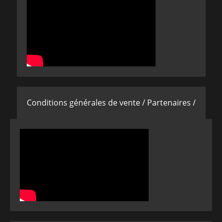
Conditions générales de vente /
Partenaires /