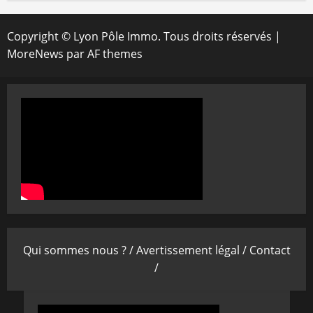
Copyright © Lyon Pôle Immo. Tous droits réservés
|
MoreNews
par AF themes
Qui sommes nous ? /
Avertissement légal /
Contact
/