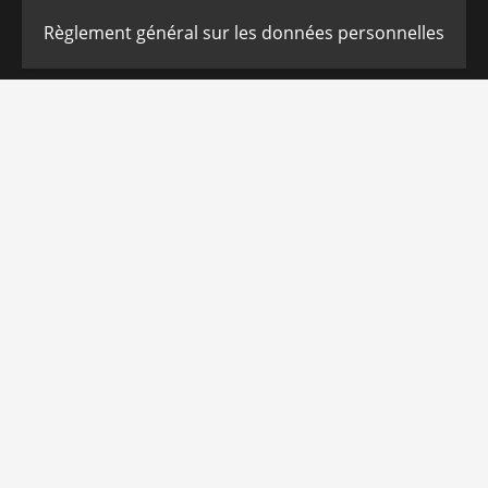
Règlement général sur les données personnelles