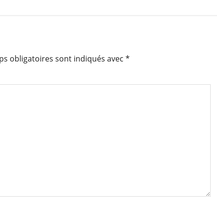
s obligatoires sont indiqués avec
*