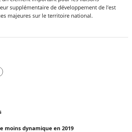
cteur supplémentaire de développement de l’est
es majeures sur le territoire national.
s
tre moins dynamique en 2019