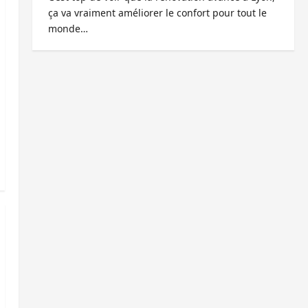
ça va vraiment améliorer le confort pour tout le
monde…