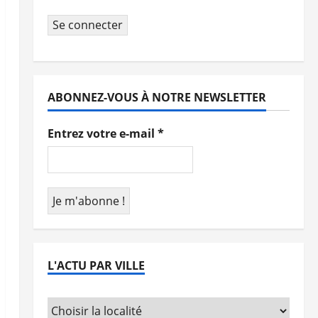
Se connecter
ABONNEZ-VOUS À NOTRE NEWSLETTER
Entrez votre e-mail
*
L'ACTU PAR VILLE