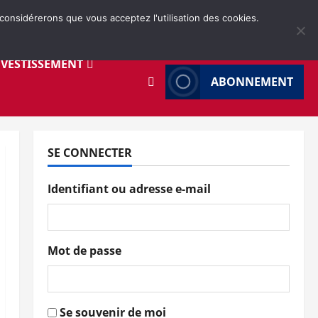
 considérerons que vous acceptez l'utilisation des cookies.
NVESTISSEMENT
ABONNEMENT
SE CONNECTER
Identifiant ou adresse e-mail
Mot de passe
Se souvenir de moi