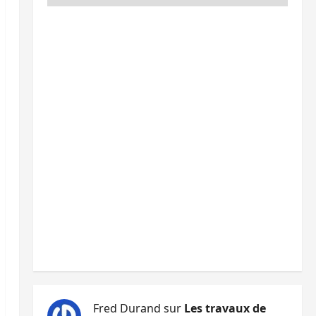
Fred Durand
sur
Les travaux de