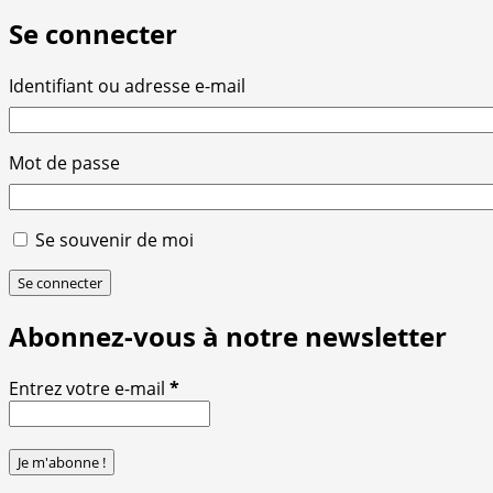
Se connecter
Identifiant ou adresse e-mail
Mot de passe
Se souvenir de moi
Se connecter
Abonnez-vous à notre newsletter
Entrez votre e-mail
*