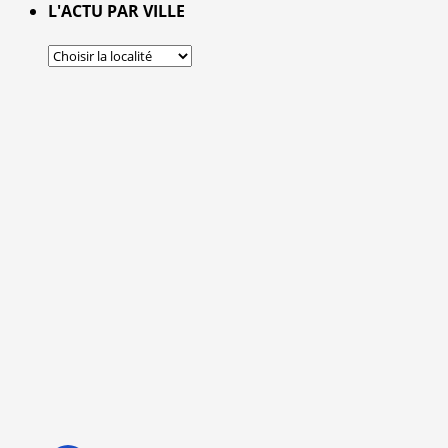
L'ACTU PAR VILLE