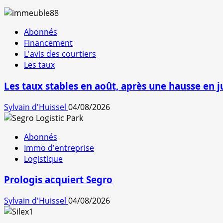
Abonnés
Financement
L'avis des courtiers
Les taux
Les taux stables en août, après une hausse en ju
Sylvain d'Huissel
04/08/2026
Abonnés
Immo d'entreprise
Logistique
Prologis acquiert Segro
Sylvain d'Huissel
04/08/2026