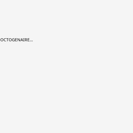
RE OCTOGENAIRE…