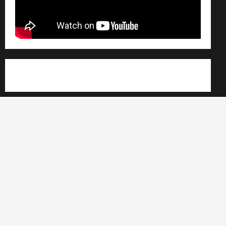
Règlement général sur les données personnelles