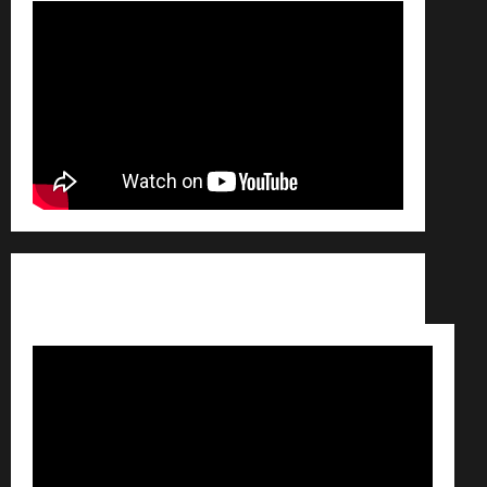
Conditions générales de vente /
Partenaires /