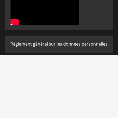
Règlement général sur les données personnelles