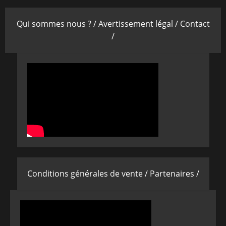
Qui sommes nous ? /
Avertissement légal /
Contact
/
Conditions générales de vente /
Partenaires /