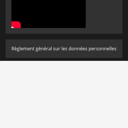
Règlement général sur les données personnelles