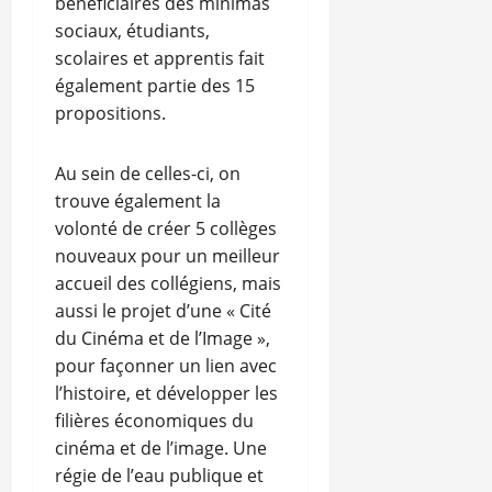
bénéficiaires des minimas
sociaux, étudiants,
scolaires et apprentis fait
également partie des 15
propositions.
Au sein de celles-ci, on
trouve également la
volonté de créer 5 collèges
nouveaux pour un meilleur
accueil des collégiens, mais
aussi le projet d’une « Cité
du Cinéma et de l’Image »,
pour façonner un lien avec
l’histoire, et développer les
filières économiques du
cinéma et de l’image. Une
régie de l’eau publique et