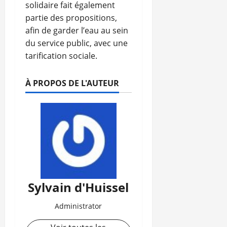
solidaire fait également
partie des propositions,
afin de garder l’eau au sein
du service public, avec une
tarification sociale.
À PROPOS DE L'AUTEUR
Sylvain d'Huissel
Administrator