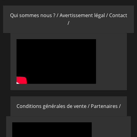
Qui sommes nous ? /
Avertissement légal /
Contact
/
Conditions générales de vente /
Partenaires /