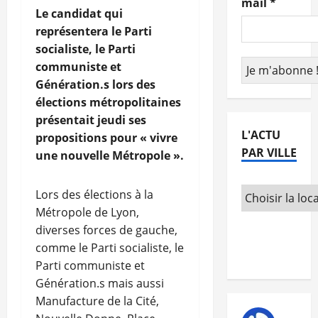
mail
*
Le candidat qui
représentera le Parti
socialiste, le Parti
communiste et
Génération.s lors des
élections métropolitaines
présentait jeudi ses
L'ACTU
propositions pour « vivre
PAR VILLE
une nouvelle Métropole ».
Lors des élections à la
Métropole de Lyon,
diverses forces de gauche,
comme le Parti socialiste, le
Parti communiste et
Génération.s mais aussi
Manufacture de la Cité,