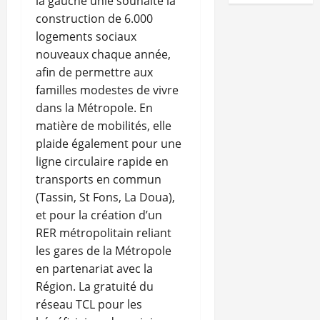
la gauche unie souhaite la
construction de 6.000
logements sociaux
nouveaux chaque année,
afin de permettre aux
familles modestes de vivre
dans la Métropole. En
matière de mobilités, elle
plaide également pour une
ligne circulaire rapide en
transports en commun
(Tassin, St Fons, La Doua),
et pour la création d’un
RER métropolitain reliant
les gares de la Métropole
en partenariat avec la
Région. La gratuité du
réseau TCL pour les