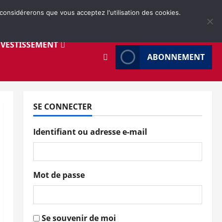
 considérerons que vous acceptez l'utilisation des cookies.
NVESTISSEMENT
ABONNEMENT
SE CONNECTER
Identifiant ou adresse e-mail
Mot de passe
Se souvenir de moi