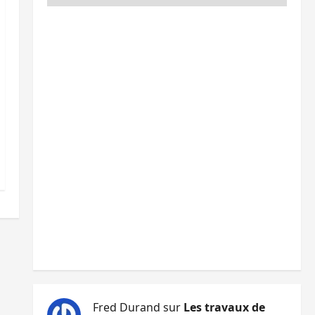
Fred Durand
sur
Les travaux de