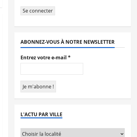
Se connecter
ABONNEZ-VOUS À NOTRE NEWSLETTER
Entrez votre e-mail
*
L'ACTU PAR VILLE