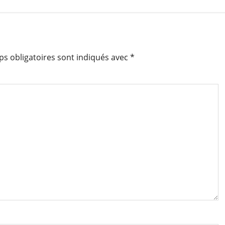
s obligatoires sont indiqués avec
*