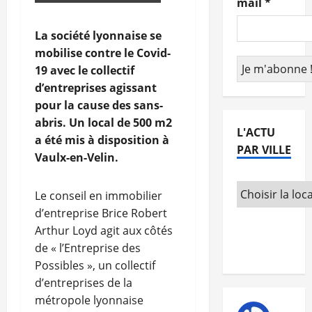
mail
*
La société lyonnaise se
mobilise contre le Covid-
19 avec le collectif
d’entreprises agissant
pour la cause des sans-
abris. Un local de 500 m2
L'ACTU
a été mis à disposition à
PAR VILLE
Vaulx-en-Velin.
Le conseil en immobilier
d’entreprise Brice Robert
Arthur Loyd agit aux côtés
de « l’Entreprise des
Possibles », un collectif
d’entreprises de la
métropole lyonnaise