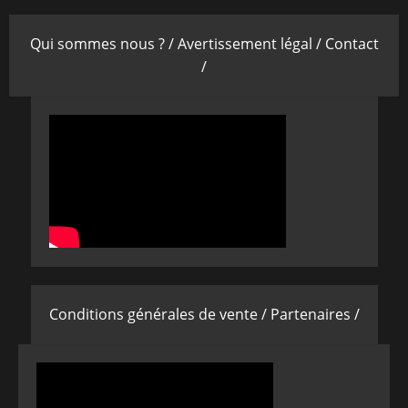
Qui sommes nous ? /
Avertissement légal /
Contact
/
Conditions générales de vente /
Partenaires /