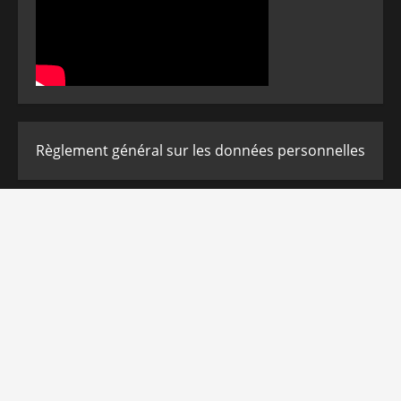
Règlement général sur les données personnelles