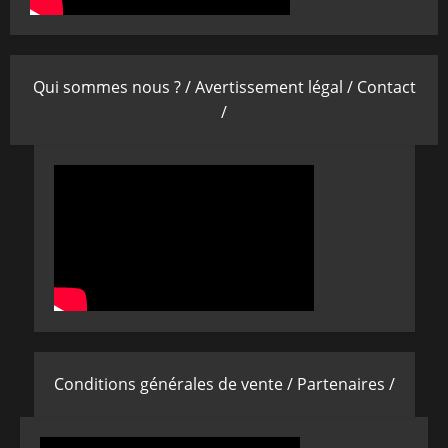
Qui sommes nous ? /
Avertissement légal /
Contact
/
Conditions générales de vente /
Partenaires /