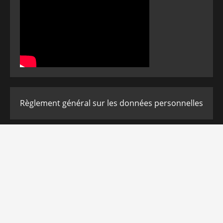
Règlement général sur les données personnelles