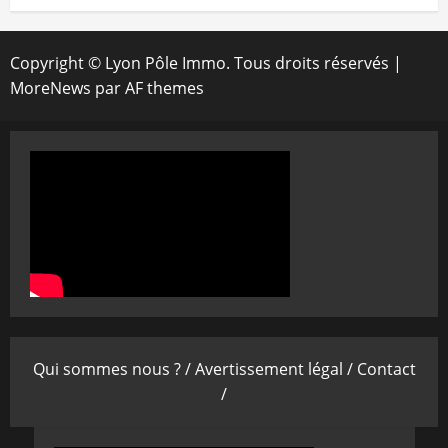
Copyright © Lyon Pôle Immo. Tous droits réservés
|
MoreNews
par AF themes
Qui sommes nous ? /
Avertissement légal /
Contact
/