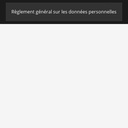
Règlement général sur les données personnelles