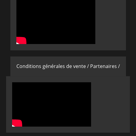
Conditions générales de vente /
Partenaires /