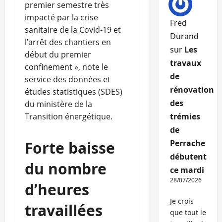
premier semestre très
impacté par la crise
Fred
sanitaire de la Covid-19 et
Durand
l’arrêt des chantiers en
sur
Les
début du premier
travaux
confinement », note le
de
service des données et
rénovation
études statistiques (SDES)
des
du ministère de la
Transition énergétique.
trémies
de
Forte baisse
Perrache
débutent
du nombre
ce mardi
28/07/2026
d’heures
Je crois
travaillées
que tout le