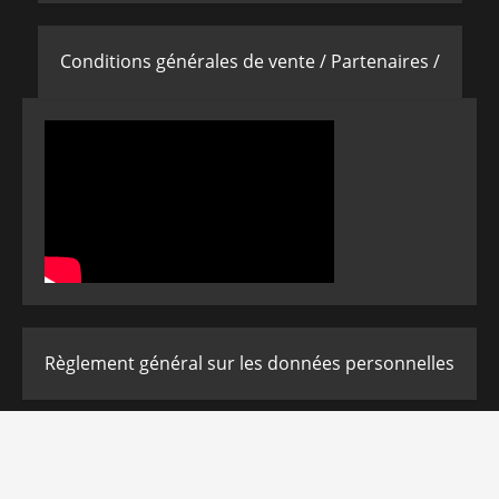
Conditions générales de vente /
Partenaires /
Règlement général sur les données personnelles