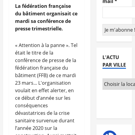
mail
*
La fédération française
du bâtiment organisait ce
mardi sa conférence de
presse trimestrielle.
« Attention à la panne ». Tel
était le titre de la
L'ACTU
conférence de presse de la
PAR VILLE
fédération française du
bâtiment (FFB) de ce mardi
23 mars... L'organisation
voulait en effet alerter, en
ce début d’année sur les
conséquences
dévastatrices de la crise
sanitaire survenue durant
l’année 2020 sur la