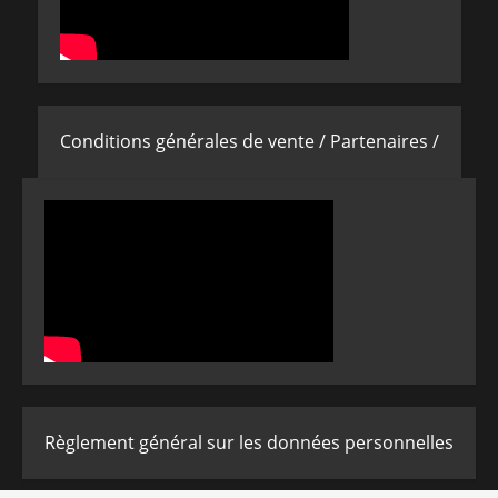
Conditions générales de vente /
Partenaires /
Règlement général sur les données personnelles