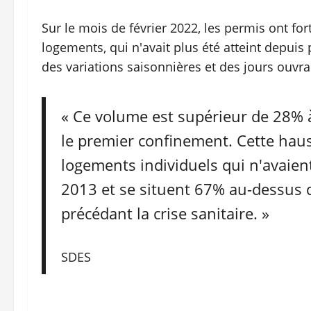
Sur le mois de février 2022, les permis ont f
logements, qui n'avait plus été atteint depuis
des variations saisonnières et des jours ouvra
« Ce volume est supérieur de 28%
le premier confinement. Cette haus
logements individuels qui n'avaient
2013 et se situent 67% au-dessus
précédant la crise sanitaire. »
SDES