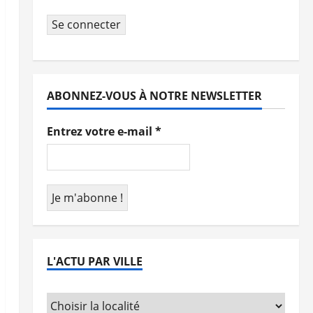
Se connecter
ABONNEZ-VOUS À NOTRE NEWSLETTER
Entrez votre e-mail
*
L'ACTU PAR VILLE