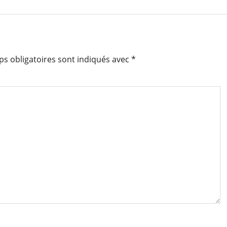
s obligatoires sont indiqués avec
*