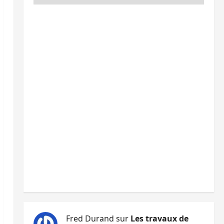
Fred Durand
sur
Les travaux de