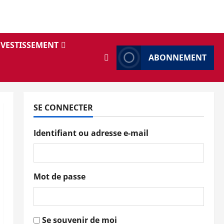
NVESTISSEMENT
ABONNEMENT
SE CONNECTER
Identifiant ou adresse e-mail
Mot de passe
Se souvenir de moi