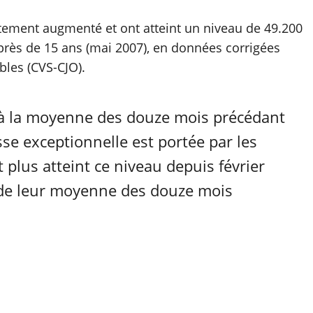
ortement augmenté et ont atteint un niveau de 49.200
 près de 15 ans (mai 2007), en données corrigées
bles (CVS-CJO).
 à la moyenne des douze mois précédant
se exceptionnelle est portée par les
 plus atteint ce niveau depuis février
 de leur moyenne des douze mois