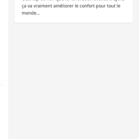
ça va vraiment améliorer le confort pour tout le
monde…