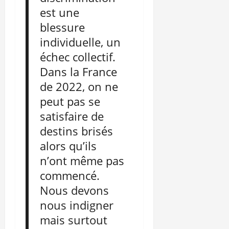
est une
blessure
individuelle, un
échec collectif.
Dans la France
de 2022, on ne
peut pas se
satisfaire de
destins brisés
alors qu’ils
n’ont même pas
commencé.
Nous devons
nous indigner
mais surtout