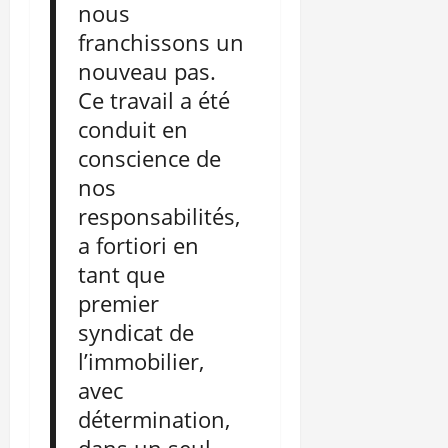
nous
franchissons un
nouveau pas.
Ce travail a été
conduit en
conscience de
nos
responsabilités,
a fortiori en
tant que
premier
syndicat de
l’immobilier,
avec
détermination,