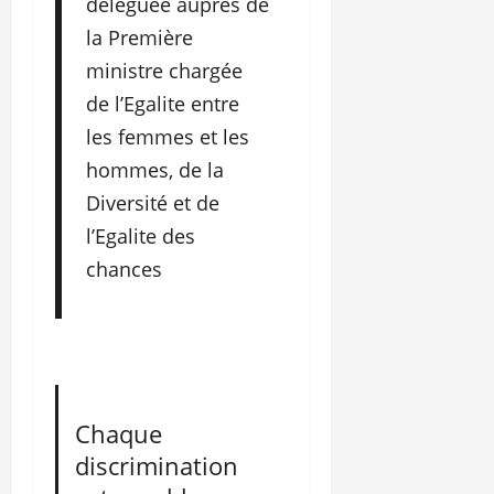
déléguée auprès de
la Première
ministre chargée
de l’Egalite entre
les femmes et les
hommes, de la
Diversité et de
l’Egalite des
chances
Chaque
discrimination