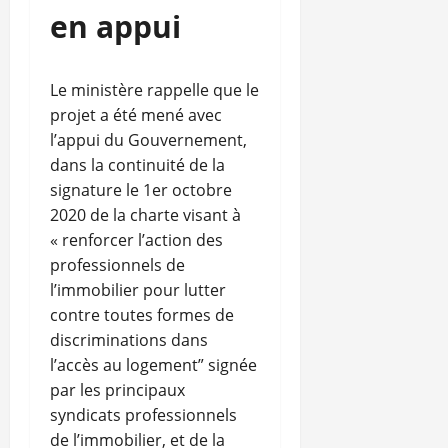
en appui
Le ministère rappelle que le
projet a été mené avec
l’appui du Gouvernement,
dans la continuité de la
signature le 1er octobre
2020 de la charte visant à
« renforcer l’action des
professionnels de
l’immobilier pour lutter
contre toutes formes de
discriminations dans
l’accès au logement” signée
par les principaux
syndicats professionnels
de l’immobilier, et de la