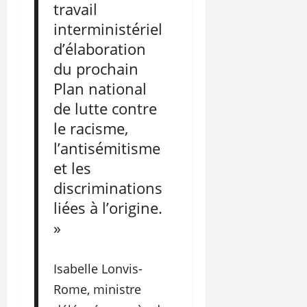
travail
interministériel
d’élaboration
du prochain
Plan national
de lutte contre
le racisme,
l’antisémitisme
et les
discriminations
liées à l’origine.
»
Isabelle Lonvis-
Rome, ministre