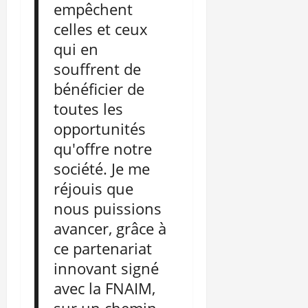
empêchent
celles et ceux
qui en
souffrent de
bénéficier de
toutes les
opportunités
qu'offre notre
société. Je me
réjouis que
nous puissions
avancer, grâce à
ce partenariat
innovant signé
avec la FNAIM,