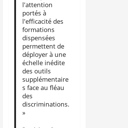
l'attention
portés à
l'efficacité des
formations
dispensées
permettent de
déployer à une
échelle inédite
des outils
supplémentaire
s face au fléau
des
discriminations.
»