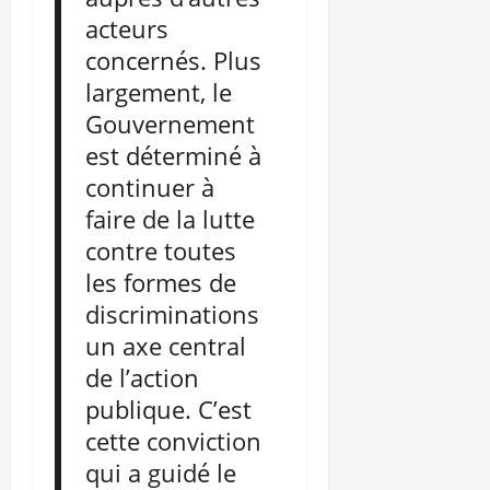
acteurs
concernés. Plus
largement, le
Gouvernement
est déterminé à
continuer à
faire de la lutte
contre toutes
les formes de
discriminations
un axe central
de l’action
publique. C’est
cette conviction
qui a guidé le