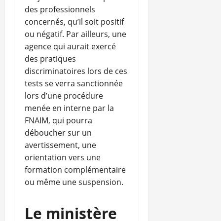
des professionnels
concernés, qu’il soit positif
ou négatif. Par ailleurs, une
agence qui aurait exercé
des pratiques
discriminatoires lors de ces
tests se verra sanctionnée
lors d’une procédure
menée en interne par la
FNAIM, qui pourra
déboucher sur un
avertissement, une
orientation vers une
formation complémentaire
ou même une suspension.
Le ministère