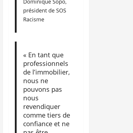
Dominique Sopo,
président de SOS
Racisme
« En tant que
professionnels
de l’immobilier,
nous ne
pouvons pas
nous
revendiquer
comme tiers de
confiance et ne
pas être