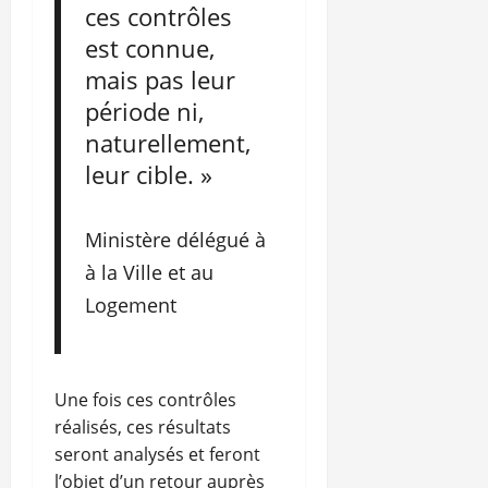
ces contrôles
est connue,
mais pas leur
période ni,
naturellement,
leur cible. »
Ministère délégué à
à la Ville et au
Logement
Une fois ces contrôles
réalisés, ces résultats
seront analysés et feront
l’objet d’un retour auprès