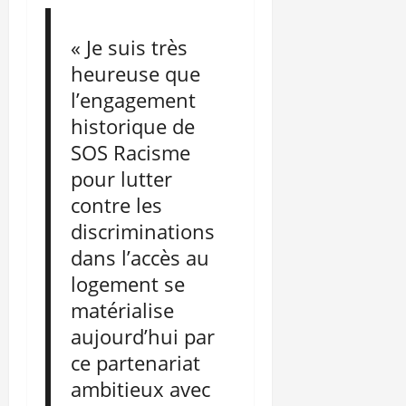
« Je suis très
heureuse que
l’engagement
historique de
SOS Racisme
pour lutter
contre les
discriminations
dans l’accès au
logement se
matérialise
aujourd’hui par
ce partenariat
ambitieux avec