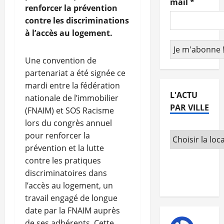
mail
*
renforcer la prévention
contre les discriminations
à l’accès au logement.
Une convention de
partenariat a été signée ce
mardi entre la fédération
L'ACTU
nationale de l’immobilier
PAR VILLE
(FNAIM) et SOS Racisme
lors du congrès annuel
pour renforcer la
prévention et la lutte
contre les pratiques
discriminatoires dans
l’accès au logement, un
travail engagé de longue
date par la FNAIM auprès
de ses adhérents. Cette