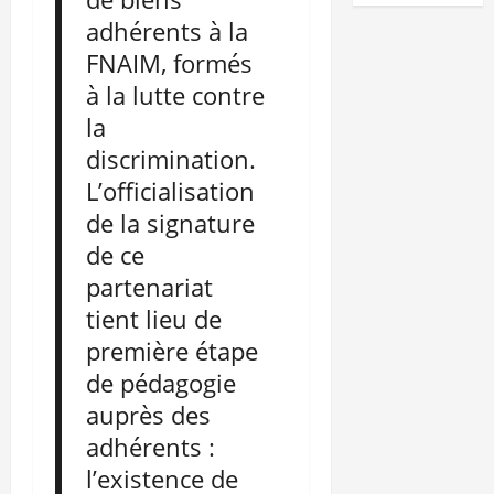
adhérents à la
FNAIM, formés
à la lutte contre
la
discrimination.
L’officialisation
de la signature
de ce
partenariat
tient lieu de
première étape
de pédagogie
auprès des
adhérents :
l’existence de