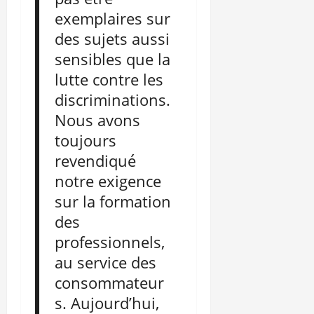
exemplaires sur
des sujets aussi
sensibles que la
lutte contre les
discriminations.
Nous avons
toujours
revendiqué
notre exigence
sur la formation
des
professionnels,
au service des
consommateur
s. Aujourd’hui,