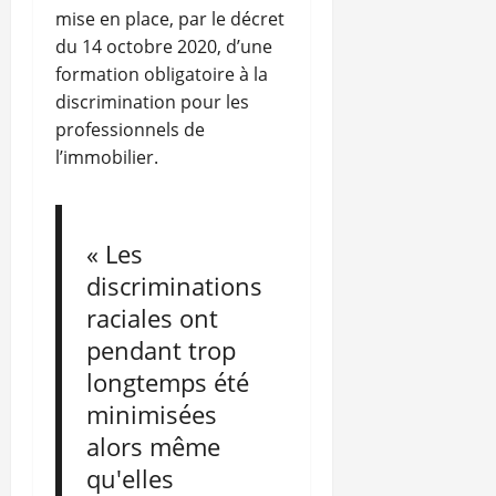
mise en place, par le décret
du 14 octobre 2020, d’une
formation obligatoire à la
discrimination pour les
professionnels de
l’immobilier.
« Les
discriminations
raciales ont
pendant trop
longtemps été
minimisées
alors même
qu'elles