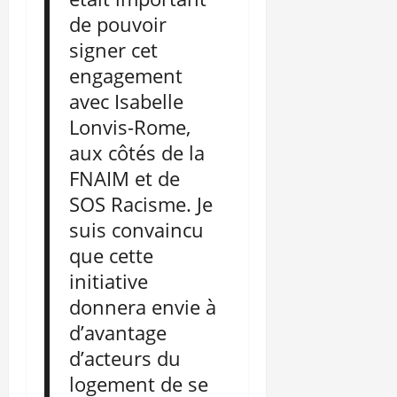
de pouvoir
signer cet
engagement
avec Isabelle
Lonvis-Rome,
aux côtés de la
FNAIM et de
SOS Racisme. Je
suis convaincu
que cette
initiative
donnera envie à
d’avantage
d’acteurs du
logement de se