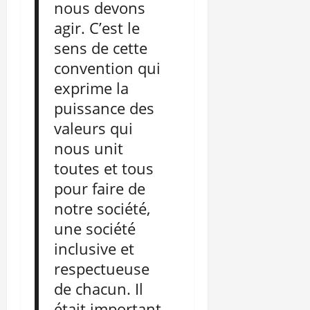
nous devons
agir. C’est le
sens de cette
convention qui
exprime la
puissance des
valeurs qui
nous unit
toutes et tous
pour faire de
notre société,
une société
inclusive et
respectueuse
de chacun. Il
était important