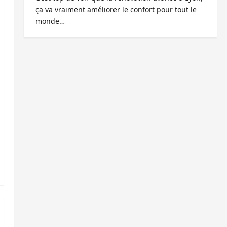
ça va vraiment améliorer le confort pour tout le
monde…