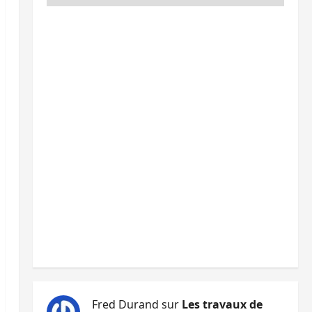
Fred Durand
sur
Les travaux de