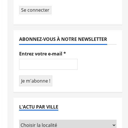
Se connecter
ABONNEZ-VOUS À NOTRE NEWSLETTER
Entrez votre e-mail
*
L'ACTU PAR VILLE