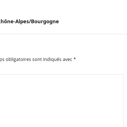
 Rhône-Alpes/Bourgogne
s obligatoires sont indiqués avec
*