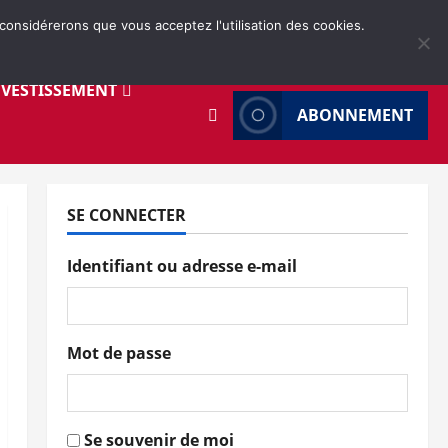
 considérerons que vous acceptez l'utilisation des cookies.
NVESTISSEMENT
ABONNEMENT
SE CONNECTER
Identifiant ou adresse e-mail
Mot de passe
Se souvenir de moi