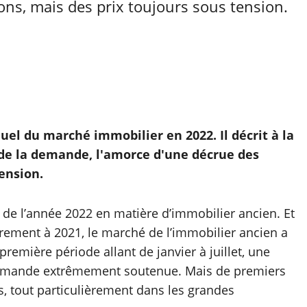
ons, mais des prix toujours sous tension.
uel du marché immobilier en 2022. Il décrit à la
 de la demande, l'amorce d'une décrue des
ension.
el de l’année 2022 en matière d’immobilier ancien. Et
irement à 2021, le marché de l’immobilier ancien a
mière période allant de janvier à juillet, une
 demande extrêmement soutenue. Mais de premiers
, tout particulièrement dans les grandes