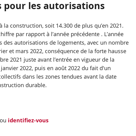
pour les autorisations
 la construction, soit 14.300 de plus qu’en 2021.
hiffre par rapport à l’année précédente . L’année
s des autorisations de logements, avec un nombre
vrier et mars 2022, conséquence de la forte hausse
 2021 juste avant l’entrée en vigueur de la
anvier 2022, puis en août 2022 du fait d'un
llectifs dans les zones tendues avant la date
onstruction durable.
ou
identifiez-vous