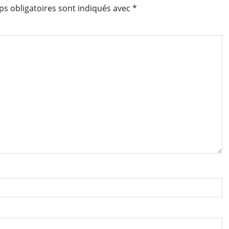
s obligatoires sont indiqués avec
*