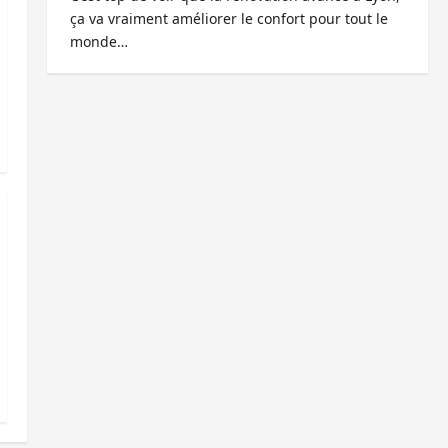
ça va vraiment améliorer le confort pour tout le
monde…