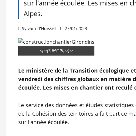
sur l’année écoulée. Les mises en c
Alpes.
Sylvain d'Huissel
27/01/2023
<p>(SdH/LPI)</p>
Le ministère de la Transition écologique et 
vendredi des chiffres globaux en matière 
écoulée. Les mises en chantier ont reculé
Le service des données et études statistiques 
de la Cohésion des territoires a fait part ce 
sur l’année écoulée.