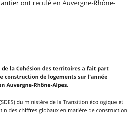
hantier ont reculé en Auvergne-Rhône-
de la Cohésion des territoires a fait part
de construction de logements sur l’année
 en Auvergne-Rhône-Alpes.
(SDES) du ministère de la Transition écologique et
matin des chiffres globaux en matière de construction