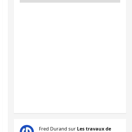
Fred Durand
sur
Les travaux de