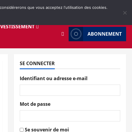
 considérerons que vous acceptez l'utilisation des cookies.
NVESTISSEMENT
ABONNEMENT
SE CONNECTER
Identifiant ou adresse e-mail
Mot de passe
Se souvenir de moi