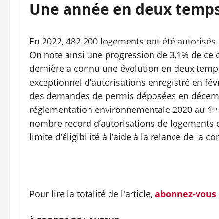
Une année en deux temps 
En 2022, 482.200 logements ont été autorisés à
On note ainsi une progression de 3,1% de ce c
dernière a connu une évolution en deux temp
exceptionnel d’autorisations enregistré en fé
des demandes de permis déposées en décembre
réglementation environnementale 2020 au 1ᵉʳ j
nombre record d’autorisations de logements co
limite d’éligibilité à l’aide à la relance de la c
Pour lire la totalité de l'article,
abonnez-vous