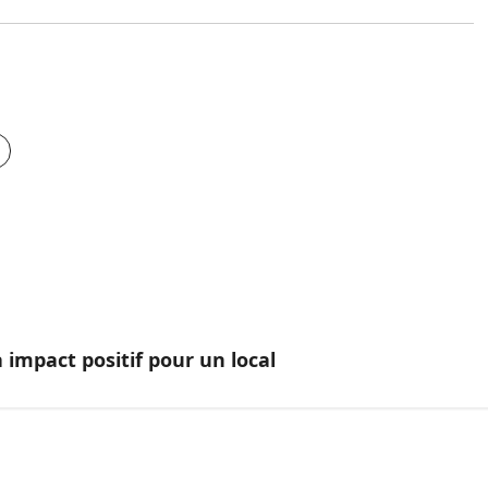
impact positif pour un local