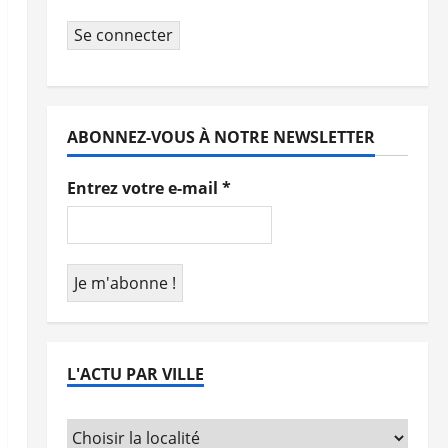
Se connecter
ABONNEZ-VOUS À NOTRE NEWSLETTER
Entrez votre e-mail
*
L'ACTU PAR VILLE