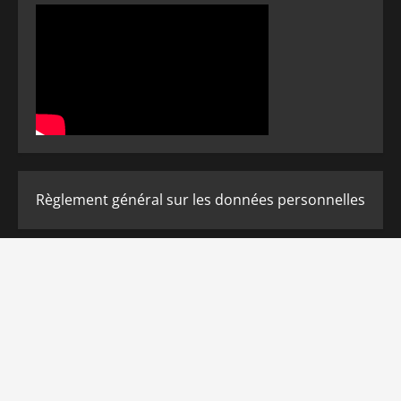
Règlement général sur les données personnelles