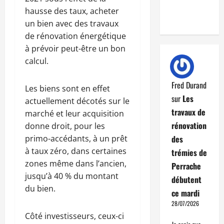
hausse des taux, acheter
un bien avec des travaux
de rénovation énergétique
à prévoir peut-être un bon
calcul.
Fred Durand
Les biens sont en effet
sur
Les
actuellement décotés sur le
travaux de
marché et leur acquisition
rénovation
donne droit, pour les
primo-accédants, à un prêt
des
à taux zéro, dans certaines
trémies de
zones même dans l’ancien,
Perrache
jusqu’à 40 % du montant
débutent
du bien.
ce mardi
28/07/2026
Côté investisseurs, ceux-ci