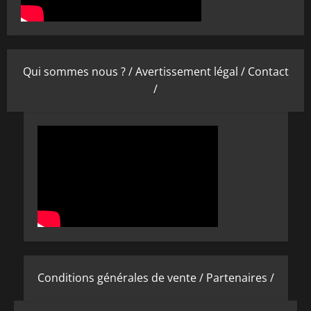
Qui sommes nous ? /
Avertissement légal /
Contact
/
Conditions générales de vente /
Partenaires /