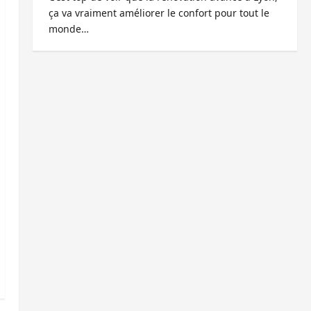
ça va vraiment améliorer le confort pour tout le
monde…