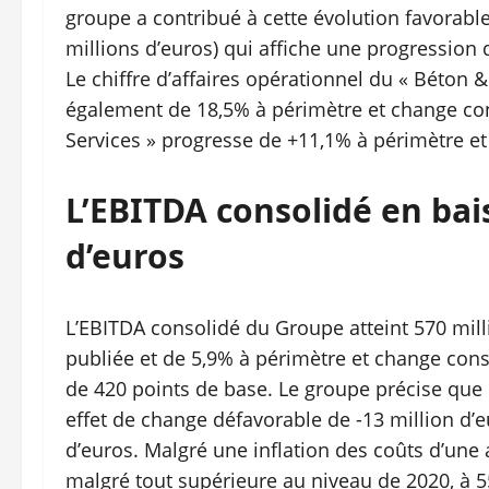
groupe a contribué à cette évolution favorable. 
millions d’euros) qui affiche une progression
Le chiffre d’affaires opérationnel du « Béton 
également de 18,5% à périmètre et change const
Services » progresse de +11,1% à périmètre et
L’EBITDA consolidé en bai
d’euros
L’EBITDA consolidé du Groupe atteint 570 mill
publiée et de 5,9% à périmètre et change cons
de 420 points de base. Le groupe précise que 
effet de change défavorable de -13 million d’e
d’euros. Malgré une inflation des coûts d’une 
malgré tout supérieure au niveau de 2020, à 5