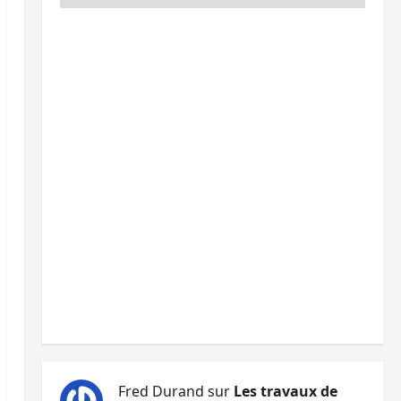
Fred Durand
sur
Les travaux de