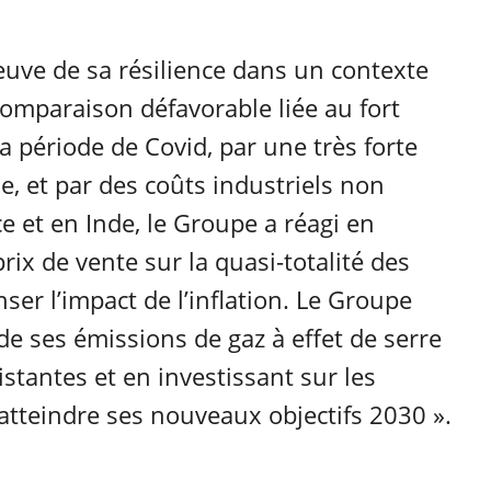
reuve de sa résilience dans un contexte
 comparaison défavorable liée au fort
la période de Covid, par une très forte
e, et par des coûts industriels non
e et en Inde, le Groupe a réagi en
ix de vente sur la quasi-totalité des
er l’impact de l’inflation. Le Groupe
de ses émissions de gaz à effet de serre
stantes et en investissant sur les
’atteindre ses nouveaux objectifs 2030 ».