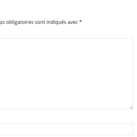
s obligatoires sont indiqués avec
*