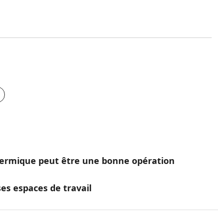
thermique peut être une bonne opération
es espaces de travail