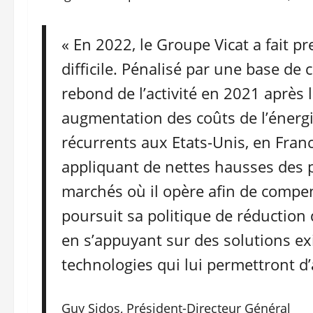
« En 2022, le Groupe Vicat a fait p
difficile. Pénalisé par une base de
rebond de l’activité en 2021 après 
augmentation des coûts de l’énergi
récurrents aux Etats-Unis, en Franc
appliquant de nettes hausses des pr
marchés où il opère afin de compens
poursuit sa politique de réduction 
en s’appuyant sur des solutions exi
technologies qui lui permettront d
Guy Sidos, Président-Directeur Général