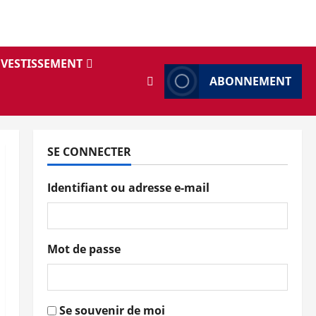
NVESTISSEMENT
ABONNEMENT
SE CONNECTER
Identifiant ou adresse e-mail
Mot de passe
Se souvenir de moi