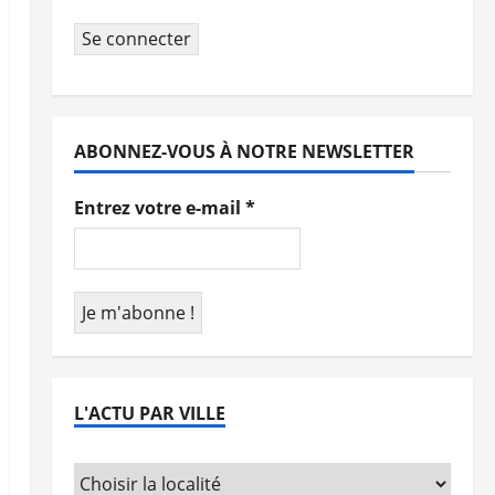
Se connecter
ABONNEZ-VOUS À NOTRE NEWSLETTER
Entrez votre e-mail
*
L'ACTU PAR VILLE