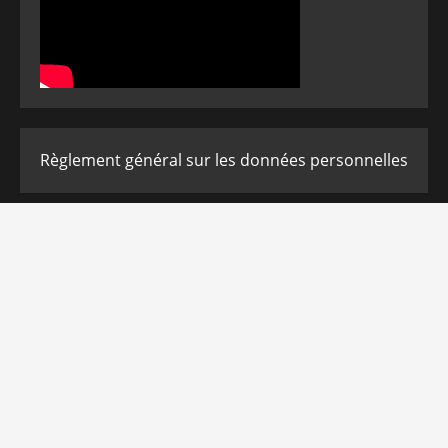
Règlement général sur les données personnelles