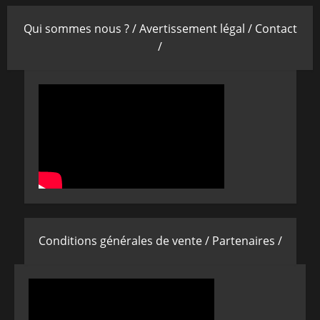
Qui sommes nous ? /
Avertissement légal /
Contact
/
Conditions générales de vente /
Partenaires /