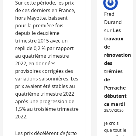
Sur cette période, les prix
de ces derniers en France,
Fred
hors Mayotte, baissent
Durand
pour la première fois
sur
Les
depuis le deuxième
travaux
trimestre 2015 avec un
de
repli de 0,2 % par rapport
rénovation
au quatrième trimestre
des
2022, en données
provisoires corrigées des
trémies
variations saisonnières. Les
de
prix avaient été stables au
Perrache
quatrième trimestre 2022
débutent
après une progression de
ce mardi
1,5% au troisième trimestre
28/07/2026
2022.
Je crois
que tout le
Les prix décélèrent
de facto