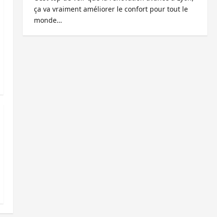
ça va vraiment améliorer le confort pour tout le
monde…