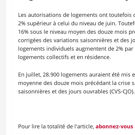
Les autorisations de logements ont toutefois c
2% supérieur à celui du niveau de juin. Toute
16% sous le niveau moyen des douze mois pr
corrigées des variations saisonnières et des j
logements individuels augmentent de 2% par r
logements collectifs et en résidence.
En juillet, 28.900 logements auraient été mis 
moyenne des douze mois précédant la crise sa
saisonnières et des jours ouvrables (CVS-CJO).
Pour lire la totalité de l'article,
abonnez-vous