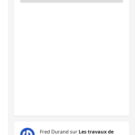
Fred Durand
sur
Les travaux de