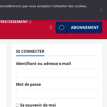
 considérerons que vous acceptez l'utilisation des cookies.
NVESTISSEMENT
ABONNEMENT
SE CONNECTER
Identifiant ou adresse e-mail
Mot de passe
Se souvenir de moi