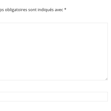
s obligatoires sont indiqués avec
*