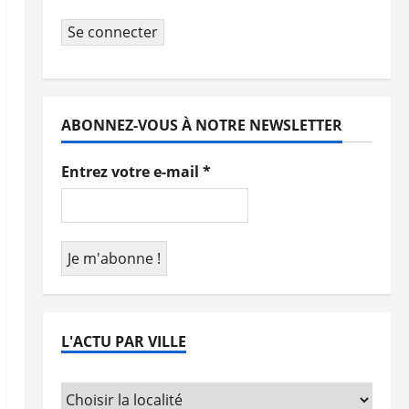
Se connecter
ABONNEZ-VOUS À NOTRE NEWSLETTER
Entrez votre e-mail
*
L'ACTU PAR VILLE