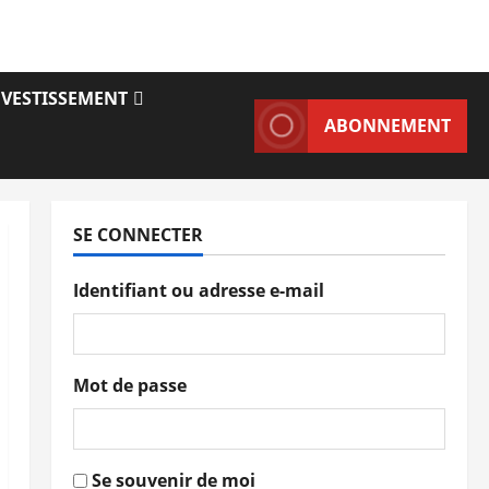
NVESTISSEMENT
ABONNEMENT
SE CONNECTER
Identifiant ou adresse e-mail
Mot de passe
Se souvenir de moi