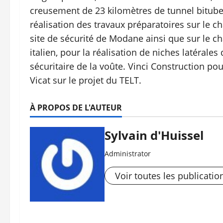
creusement de 23 kilomètres de tunnel bitube 
réalisation des travaux préparatoires sur le ch
site de sécurité de Modane ainsi que sur le ch
italien, pour la réalisation de niches latérale
sécuritaire de la voûte. Vinci Construction po
Vicat sur le projet du TELT.
À PROPOS DE L'AUTEUR
Sylvain d'Huissel
Administrator
Voir toutes les publicatio