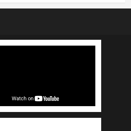
ment général sur les données personnelles