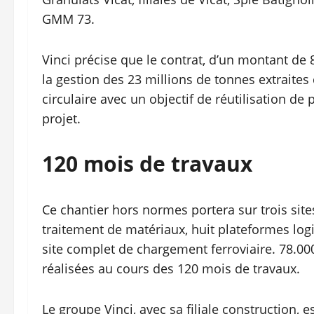
GMM 73.
Vinci précise que le contrat, d’un montant de 8
la gestion des 23 millions de tonnes extraite
circulaire avec un objectif de réutilisation d
projet.
120 mois de travaux
Ce chantier hors normes portera sur trois sites
traitement de matériaux, huit plateformes log
site complet de chargement ferroviaire. 78.00
réalisées au cours des 120 mois de travaux.
Le groupe Vinci, avec sa filiale construction, 