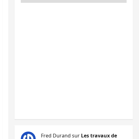
Fred Durand
sur
Les travaux de