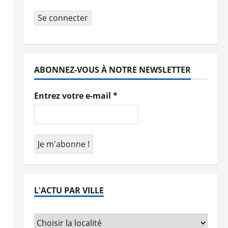
Se connecter
ABONNEZ-VOUS À NOTRE NEWSLETTER
Entrez votre e-mail
*
L'ACTU PAR VILLE