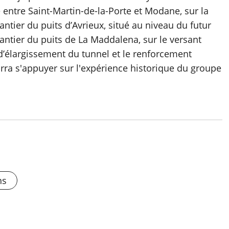
entre Saint-Martin-de-la-Porte et Modane, sur la
antier du puits d’Avrieux, situé au niveau du futur
antier du puits de La Maddalena, sur le versant
s d’élargissement du tunnel et le renforcement
urra s'appuyer sur l'expérience historique du groupe
ns