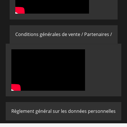
Conditions générales de vente /
Partenaires /
Règlement général sur les données personnelles