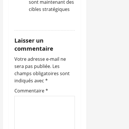
sont maintenant des
cibles stratégiques
RÉPONDRE
Laisser un
commentaire
Votre adresse e-mail ne
sera pas publiée.
Les
champs obligatoires sont
indiqués avec
*
Commentaire
*