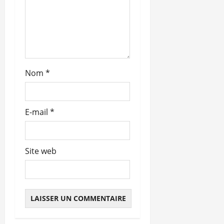
Nom
*
E-mail
*
Site web