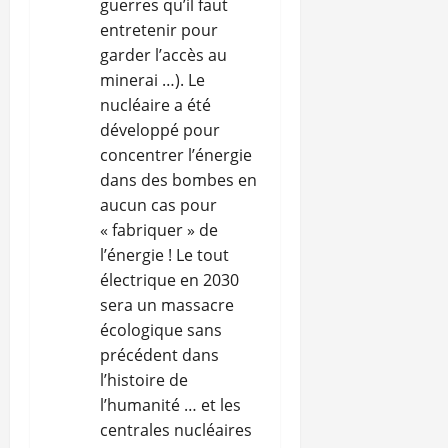
guerres qu’il faut
entretenir pour
garder l’accès au
minerai …). Le
nucléaire a été
développé pour
concentrer l’énergie
dans des bombes en
aucun cas pour
« fabriquer » de
l’énergie ! Le tout
électrique en 2030
sera un massacre
écologique sans
précédent dans
l’histoire de
l’humanité … et les
centrales nucléaires