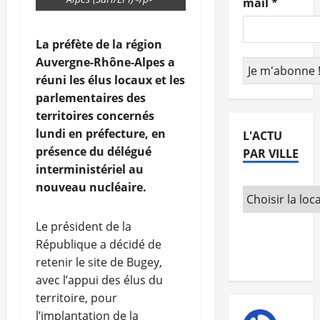
mail
*
La préfète de la région
Auvergne-Rhône-Alpes a
réuni les élus locaux et les
parlementaires des
territoires concernés
lundi en préfecture, en
L'ACTU
présence du délégué
PAR VILLE
interministériel au
nouveau nucléaire.
Le président de la
République a décidé de
retenir le site de Bugey,
avec l’appui des élus du
territoire, pour
l’implantation de la