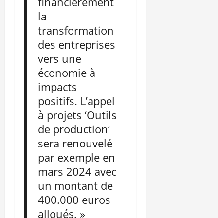
financièrement
la
transformation
des entreprises
vers une
économie à
impacts
positifs. L’appel
à projets ‘Outils
de production’
sera renouvelé
par exemple en
mars 2024 avec
un montant de
400.000 euros
alloués. »