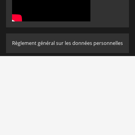
Règlement général sur les données personnelles