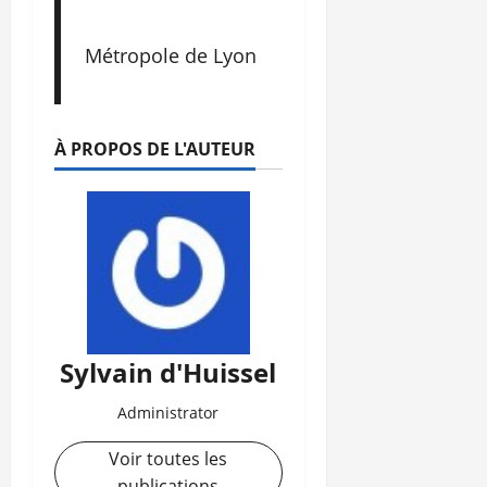
Métropole de Lyon
À PROPOS DE L'AUTEUR
Sylvain d'Huissel
Administrator
Voir toutes les
publications