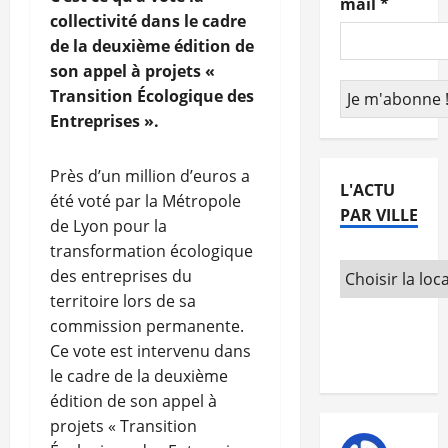
mail
*
collectivité dans le cadre
de la deuxième édition de
son appel à projets «
Transition Écologique des
Entreprises ».
Près d’un million d’euros a
L'ACTU
été voté par la Métropole
PAR VILLE
de Lyon pour la
transformation écologique
des entreprises du
territoire lors de sa
commission permanente.
Ce vote est intervenu dans
le cadre de la deuxième
édition de son appel à
projets « Transition