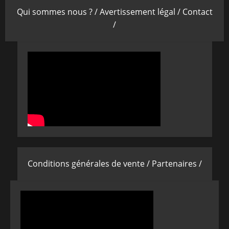
Qui sommes nous ? /
Avertissement légal /
Contact
/
Conditions générales de vente /
Partenaires /