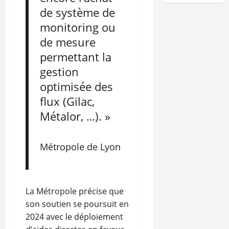
de système de
monitoring ou
de mesure
permettant la
gestion
optimisée des
flux (Gilac,
Métalor, …). »
Métropole de Lyon
La Métropole précise que
son soutien se poursuit en
2024 avec le déploiement