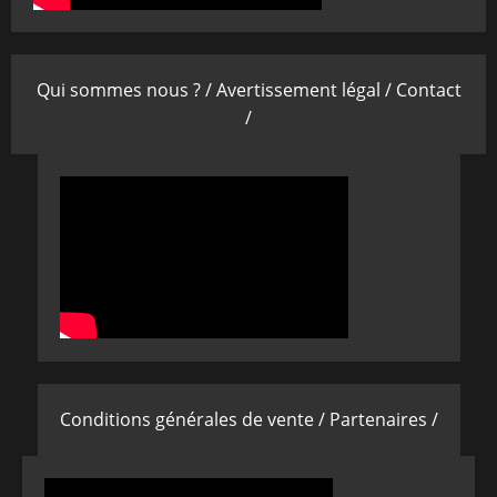
Qui sommes nous ? /
Avertissement légal /
Contact
/
Conditions générales de vente /
Partenaires /