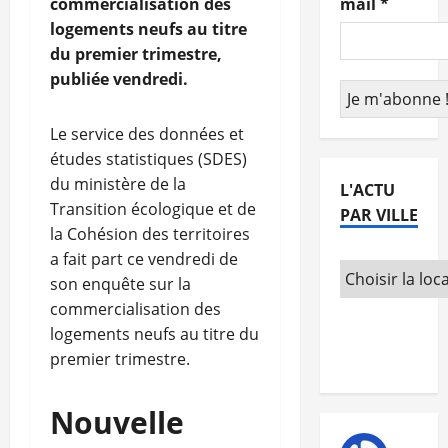
commercialisation des
mail
*
logements neufs au titre
du premier trimestre,
publiée vendredi.
Le service des données et
études statistiques (SDES)
du ministère de la
L'ACTU
Transition écologique et de
PAR VILLE
la Cohésion des territoires
a fait part ce vendredi de
son enquête sur la
commercialisation des
logements neufs au titre du
premier trimestre.
Nouvelle