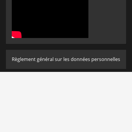
Règlement général sur les données personnelles