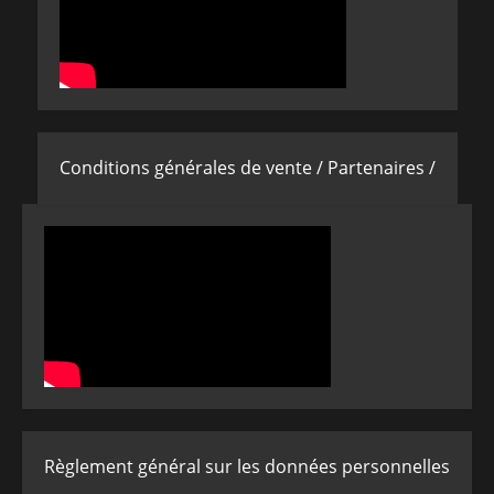
Conditions générales de vente /
Partenaires /
Règlement général sur les données personnelles