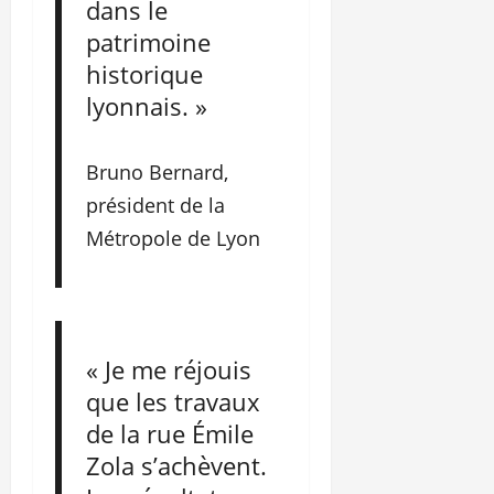
dans le
patrimoine
historique
lyonnais. »
Bruno Bernard,
président de la
Métropole de Lyon
« Je me réjouis
que les travaux
de la rue Émile
Zola s’achèvent.