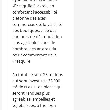
«Presqu’île à vivre», en
confortant l’accessibilité
piétonne des axes
commerciaux et la visibilité
des boutiques, crée des
parcours de déambulation
plus agréables dans de
nombreuses artères du
cœur commerçant de la
Presqu’île.
Au total, ce sont 25 millions
qui sont investis et 33.000
m² de rues et de places qui
seront rendues plus
agréables, embellies et
végétalisées, à l’horizon