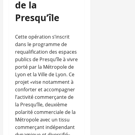
de la
Presqu’île
Cette opération s’inscrit
dans le programme de
requalification des espaces
publics de Presqu’île à vivre
porté par la Métropole de
Lyon et la Ville de Lyon. Ce
projet «vise notamment à
conforter et accompagner
l’activité commerçante de
la Presqu’île, deuxième
polarité commerciale de la
Métropole avec un tissu
commerçant indépendant
dynamique et diversifié».