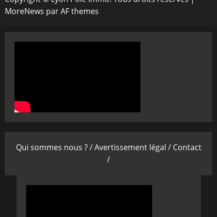
MoreNews
par AF themes
Qui sommes nous ? /
Avertissement légal /
Contact
/