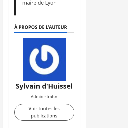
maire de Lyon
À PROPOS DE L'AUTEUR
Sylvain d'Huissel
Administrator
Voir toutes les
publications