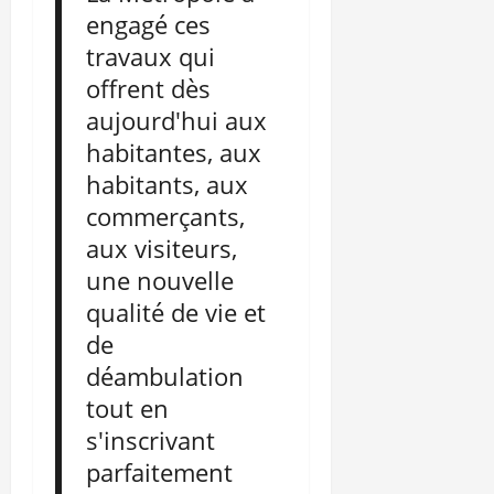
engagé ces
travaux qui
offrent dès
aujourd'hui aux
habitantes, aux
habitants, aux
commerçants,
aux visiteurs,
une nouvelle
qualité de vie et
de
déambulation
tout en
s'inscrivant
parfaitement