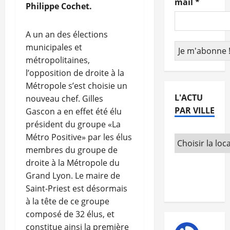
mail
*
Philippe Cochet.
A un an des élections
municipales et
métropolitaines,
l’opposition de droite à la
Métropole s’est choisie un
L'ACTU
nouveau chef. Gilles
PAR VILLE
Gascon a en effet été élu
président du groupe «La
Métro Positive» par les élus
membres du groupe de
droite à la Métropole du
Grand Lyon. Le maire de
Saint-Priest est désormais
à la tête de ce groupe
composé de 32 élus, et
constitue ainsi la première