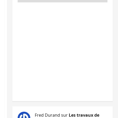
Fred Durand
sur
Les travaux de