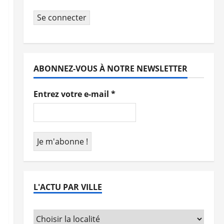
Se connecter
ABONNEZ-VOUS À NOTRE NEWSLETTER
Entrez votre e-mail
*
L'ACTU PAR VILLE