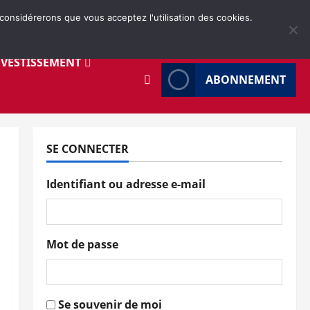
 considérerons que vous acceptez l'utilisation des cookies.
NVESTISSEMENT
ABONNEMENT
SE CONNECTER
Identifiant ou adresse e-mail
Mot de passe
Se souvenir de moi