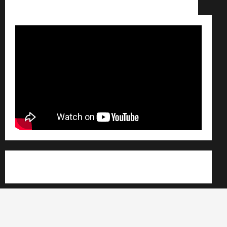
Règlement général sur les données personnelles