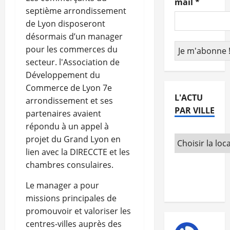
mail
*
septième arrondissement
de Lyon disposeront
désormais d’un manager
pour les commerces du
secteur. l'Association de
Développement du
Commerce de Lyon 7e
L'ACTU
arrondissement et ses
PAR VILLE
partenaires avaient
répondu à un appel à
projet du Grand Lyon en
lien avec la DIRECCTE et les
chambres consulaires.
Le manager a pour
missions principales de
promouvoir et valoriser les
centres-villes auprès des