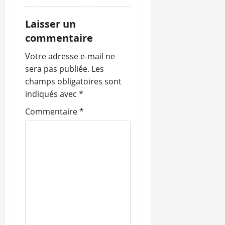
Laisser un
commentaire
Votre adresse e-mail ne
sera pas publiée.
Les
champs obligatoires sont
indiqués avec
*
Commentaire
*