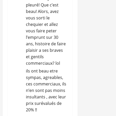
pleuré! Que c’est
beau! Alors, avez
vous sorti le
chequier et allez
vous faire peter
l’emprunt sur 30
ans, histoire de faire
plaisir a ses braves
et gentils
commerciaux? lol
ils ont beau etre
sympas, agreables,
ces commerciaux, ils
n’en sont pas moins
insultants , avec leur
prix surévalués de
20% !!