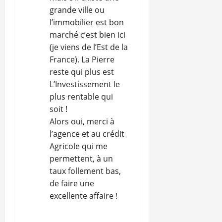
grande ville ou
l’immobilier est bon
marché c’est bien ici
(je viens de l’Est de la
France). La Pierre
reste qui plus est
L’Investissement le
plus rentable qui
soit !
Alors oui, merci à
l’agence et au crédit
Agricole qui me
permettent, à un
taux follement bas,
de faire une
excellente affaire !
RÉPONDRE