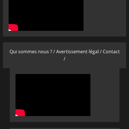
Qui sommes nous ? /
Avertissement légal /
Contact
/