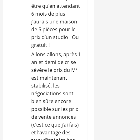
être qu’en attendant
6 mois de plus
j’aurais une maison
de 5 pièces pour le
prix d’un studio ! Ou
gratuit !
Allons allons, après 1
an et demi de crise
sévère le prix du M²
est maintenant
stabilisé, les
négociations sont
bien sûre encore
possible sur les prix
de vente annoncés
(c’est ce que j’ai fais)
et l’avantage des