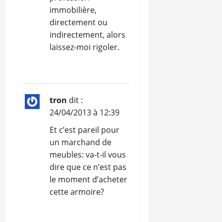
immobilière,
directement ou
indirectement, alors
laissez-moi rigoler.
RÉPONDRE
tron
dit :
24/04/2013 à 12:39
Et c’est pareil pour
un marchand de
meubles: va-t-il vous
dire que ce n’est pas
le moment d’acheter
cette armoire?
RÉPONDRE