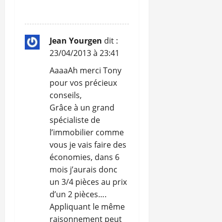
RÉPONDRE
Jean Yourgen
dit :
23/04/2013 à 23:41
AaaaAh merci Tony
pour vos précieux
conseils,
Grâce à un grand
spécialiste de
l’immobilier comme
vous je vais faire des
économies, dans 6
mois j’aurais donc
un 3/4 pièces au prix
d’un 2 pièces….
Appliquant le même
raisonnement peut