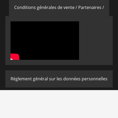
Conditions générales de vente /
Partenaires /
Règlement général sur les données personnelles