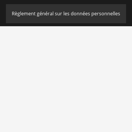
Règlement général sur les données personnelles