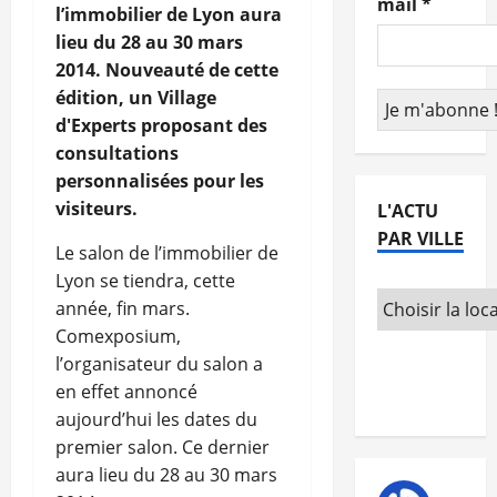
mail
*
l’immobilier de Lyon aura
lieu du 28 au 30 mars
2014. Nouveauté de cette
édition, un Village
d'Experts proposant des
consultations
personnalisées pour les
visiteurs.
L'ACTU
PAR VILLE
Le salon de l’immobilier de
Lyon se tiendra, cette
année, fin mars.
Comexposium,
l’organisateur du salon a
en effet annoncé
aujourd’hui les dates du
premier salon. Ce dernier
aura lieu du 28 au 30 mars