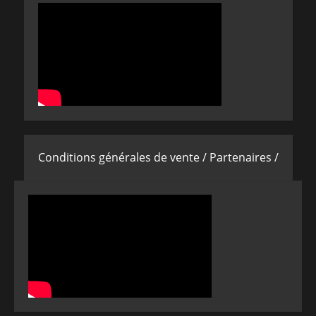
Conditions générales de vente /
Partenaires /