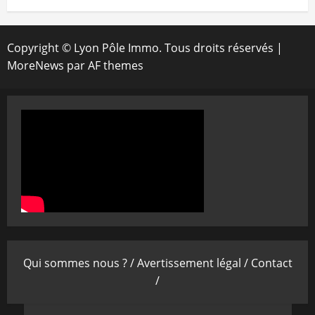
Copyright © Lyon Pôle Immo. Tous droits réservés
|
MoreNews
par AF themes
Qui sommes nous ? /
Avertissement légal /
Contact
/