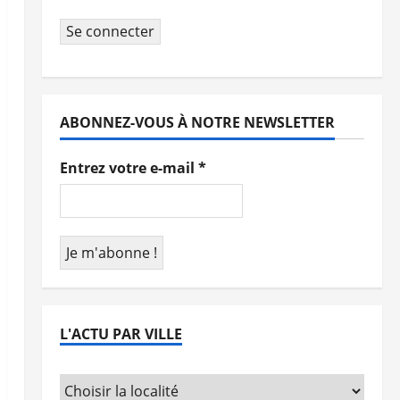
Se connecter
ABONNEZ-VOUS À NOTRE NEWSLETTER
Entrez votre e-mail
*
L'ACTU PAR VILLE