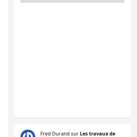
Fred Durand
sur
Les travaux de