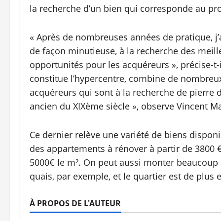
la recherche d’un bien qui corresponde au pro
« Après de nombreuses années de pratique, j’a
de façon minutieuse, à la recherche des meill
opportunités pour les acquéreurs », précise-t-
constitue l’hypercentre, combine de nombreux 
acquéreurs qui sont à la recherche de pierre d
ancien du XIXème siècle », observe Vincent M
Ce dernier relève une variété de biens disponi
des appartements à rénover à partir de 3800 € 
5000€ le m². On peut aussi monter beaucoup p
quais, par exemple, et le quartier est de plus 
À PROPOS DE L'AUTEUR