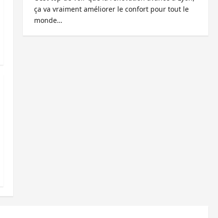
ça va vraiment améliorer le confort pour tout le
monde…