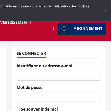
 considérerons que vous acceptez l'utilisation des cookies.
NVESTISSEMENT
ABONNEMENT
SE CONNECTER
Identifiant ou adresse e-mail
Mot de passe
Se souvenir de moi