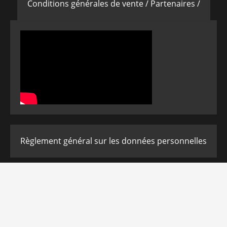
Conditions générales de vente /
Partenaires /
Règlement général sur les données personnelles