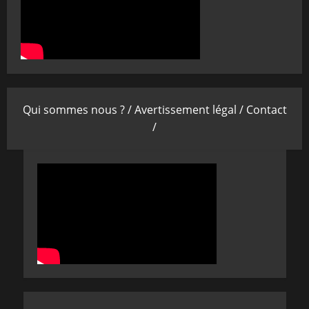
Qui sommes nous ? /
Avertissement légal /
Contact
/