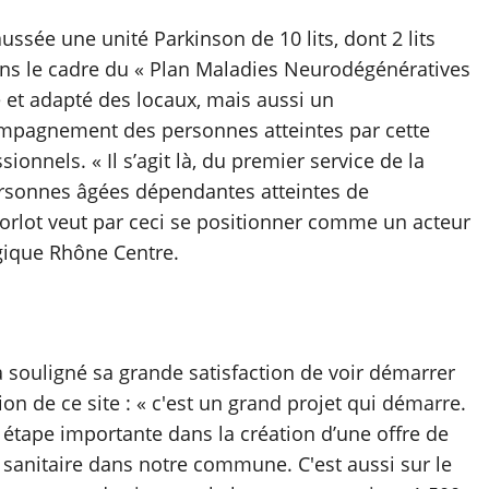
ssée une unité Parkinson de 10 lits, dont 2 lits
ns le cadre du « Plan Maladies Neurodégénératives
et adapté des locaux, mais aussi un
pagnement des personnes atteintes par cette
onnels. « Il s’agit là, du premier service de la
personnes âgées dépendantes atteintes de
orlot veut par ceci se positionner comme un acteur
ogique Rhône Centre.
 souligné sa grande satisfaction de voir démarrer
on de ce site : « c'est un grand projet qui démarre.
étape importante dans la création d’une offre de
 sanitaire dans notre commune. C'est aussi sur le