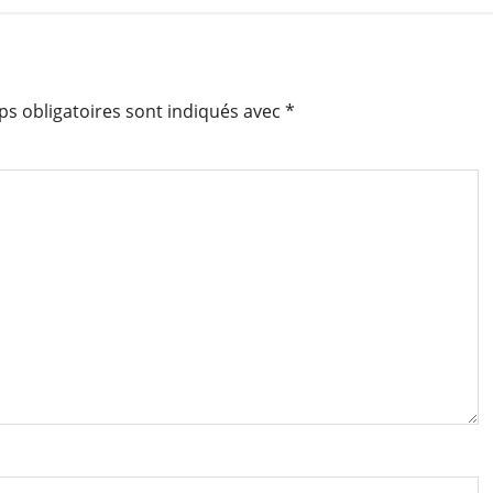
s obligatoires sont indiqués avec
*