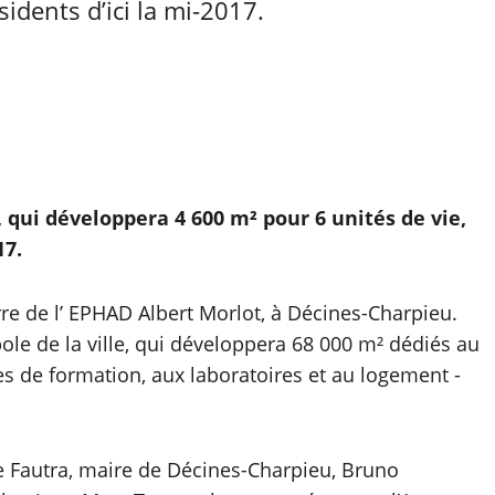
sidents d’ici la mi-2017.
 qui développera 4 600 m² pour 6 unités de vie,
17.
rre de l’ EPHAD Albert Morlot, à Décines-Charpieu.
ole de la ville, qui développera 68 000 m² dédiés au
ôles de formation, aux laboratoires et au logement -
 Fautra, maire de Décines-Charpieu, Bruno