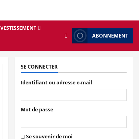
NVESTISSEMENT
ABONNEMENT
SE CONNECTER
Identifiant ou adresse e-mail
Mot de passe
Se souvenir de moi