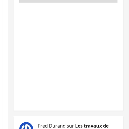
Fred Durand
sur
Les travaux de