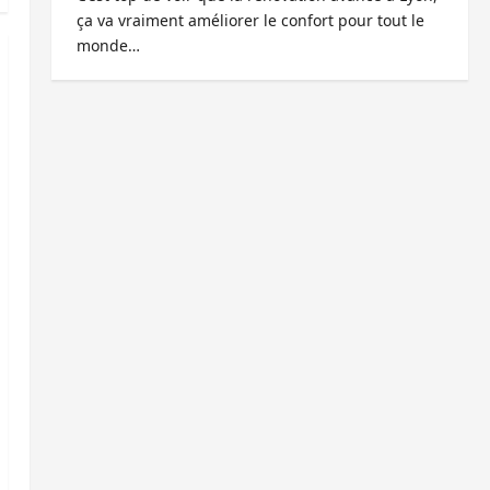
ça va vraiment améliorer le confort pour tout le
monde…