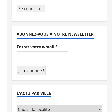
Se connecter
ABONNEZ-VOUS À NOTRE NEWSLETTER
Entrez votre e-mail
*
L'ACTU PAR VILLE