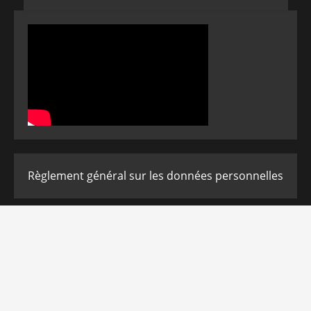
Règlement général sur les données personnelles