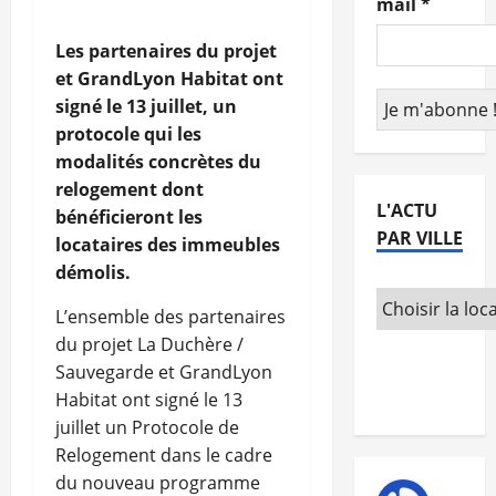
mail
*
Les partenaires du projet
et GrandLyon Habitat ont
signé le 13 juillet, un
protocole qui les
modalités concrètes du
relogement dont
L'ACTU
bénéficieront les
PAR VILLE
locataires des immeubles
démolis.
L’ensemble des partenaires
du projet La Duchère /
Sauvegarde et GrandLyon
Habitat ont signé le 13
juillet un Protocole de
Relogement dans le cadre
du nouveau programme