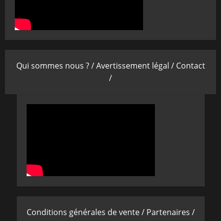
Qui sommes nous ? /
Avertissement légal /
Contact
/
Conditions générales de vente /
Partenaires /