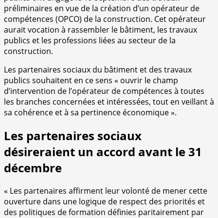
préliminaires en vue de la création d’un opérateur de
compétences (OPCO) de la construction. Cet opérateur
aurait vocation à rassembler le bâtiment, les travaux
publics et les professions liées au secteur de la
construction.
Les partenaires sociaux du bâtiment et des travaux
publics souhaitent en ce sens « ouvrir le champ
d’intervention de l’opérateur de compétences à toutes
les branches concernées et intéressées, tout en veillant à
sa cohérence et à sa pertinence économique ».
Les partenaires sociaux
désireraient un accord avant le 31
décembre
« Les partenaires affirment leur volonté de mener cette
ouverture dans une logique de respect des priorités et
des politiques de formation définies paritairement par