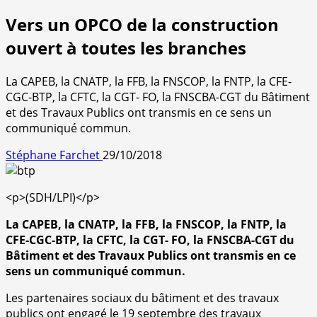
Vers un OPCO de la construction
ouvert à toutes les branches
La CAPEB, la CNATP, la FFB, la FNSCOP, la FNTP, la CFE-
CGC-BTP, la CFTC, la CGT- FO, la FNSCBA-CGT du Bâtiment
et des Travaux Publics ont transmis en ce sens un
communiqué commun.
Stéphane Farchet
29/10/2018
<p>(SDH/LPI)</p>
La CAPEB, la CNATP, la FFB, la FNSCOP, la FNTP, la
CFE-CGC-BTP, la CFTC, la CGT- FO, la FNSCBA-CGT du
Bâtiment et des Travaux Publics ont transmis en ce
sens un communiqué commun.
Les partenaires sociaux du bâtiment et des travaux
publics ont engagé le 19 septembre des travaux