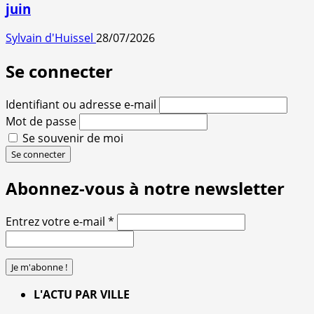
juin
Sylvain d'Huissel
28/07/2026
Se connecter
Identifiant ou adresse e-mail
Mot de passe
Se souvenir de moi
Se connecter
Abonnez-vous à notre newsletter
Entrez votre e-mail
*
L'ACTU PAR VILLE