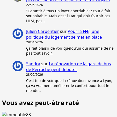
22/05/2026
"Garantir à tous un loyer abordable" : tout à fait
souhaitable. Mais c'est l'Etat qui doit fournir ces
HLM, pas…
Julien Carpentier
sur
Pour la FFB, une
politique du logement se met en place
29/04/2026
Ça fait plaisir de voir quelqu’un qui assume de ne
pas tout savoir.
Sandra
sur
La rénovation de la gare de bus
de Perrache peut débuter
28/02/2026
C’est top de voir que la rénovation avance à Lyon,
ça va vraiment améliorer le confort pour tout le
monde…
Vous avez peut-être raté