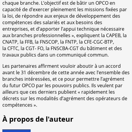
chaque branche. L’objectif est de bâtir un OPCO en
capacité de d’exercer pleinement les missions fixées par
la loi, de répondre aux enjeux de développement des
compétences des salariés et aux besoins des
entreprises, et d’apporter l’appui technique nécessaire
aux branches professionnelles », expliquent la CAPEB, la
CNATP, la FFB, la FNSCOP, la FNTP, la CFE-CGC-BTP,
la CFTC, la CGT- FO, la FNSCBA-CGT du bâtiment et des
travaux publics dans un communiqué commun.
Les partenaires affirment vouloir aboutir à un accord
avant le 31 décembre de cette année avec l’ensemble des
branches intéressées, et ce pour permettre l’agrément
du futur OPCO par les pouvoirs publics. Ils veulent par
ailleurs que ces derniers publient « rapidement les
décrets sur les modalités d’agrément des opérateurs de
compétences ».
À propos de l'auteur