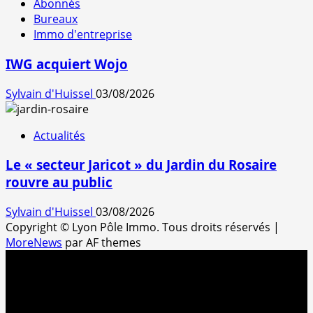
Abonnés
Bureaux
Immo d'entreprise
IWG acquiert Wojo
Sylvain d'Huissel
03/08/2026
Actualités
Le « secteur Jaricot » du Jardin du Rosaire
rouvre au public
Sylvain d'Huissel
03/08/2026
Copyright © Lyon Pôle Immo. Tous droits réservés
|
MoreNews
par AF themes