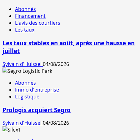
Abonnés
Financement
L'avis des courtiers
Les taux
Les taux stables en août, après une hausse en
juillet
Sylvain d'Huissel
04/08/2026
Abonnés
Immo d'entreprise
Logistique
Prologis acquiert Segro
Sylvain d'Huissel
04/08/2026