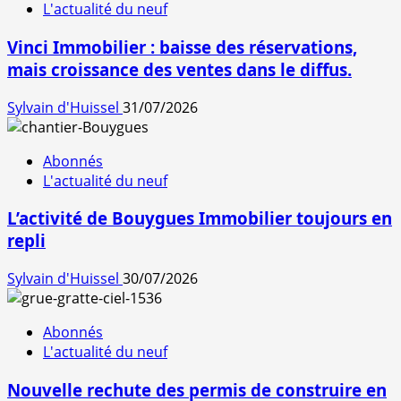
L'actualité du neuf
Vinci Immobilier : baisse des réservations,
mais croissance des ventes dans le diffus.
Sylvain d'Huissel
31/07/2026
Abonnés
L'actualité du neuf
L’activité de Bouygues Immobilier toujours en
repli
Sylvain d'Huissel
30/07/2026
Abonnés
L'actualité du neuf
Nouvelle rechute des permis de construire en