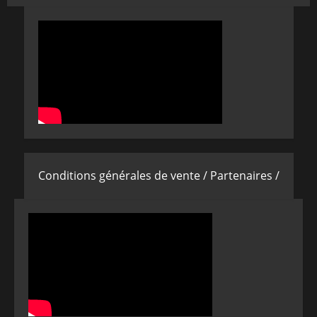
Conditions générales de vente /
Partenaires /