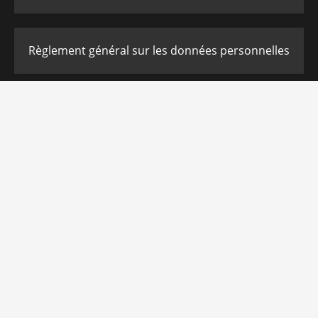
Règlement général sur les données personnelles