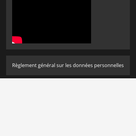
Règlement général sur les données personnelles