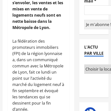
mail
*
s’envoler, les ventes et les
mises en vente de
logements neufs sont en
nette baisse dans la
Métropole de Lyon.
La fédération des
L'ACTU
promoteurs immobiliers
PAR VILLE
(FPI) de la région lyonnaise
a, dans un communiqué
commun avec la Métropole
de Lyon, fait ce lundi un
point sur l’activité du
marché du logement neuf à
fin septembre et évoqué
les tendances qui se
dessinent pour la fin
d’année.