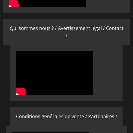
Qui sommes nous ? /
Avertissement légal /
Contact
/
Conditions générales de vente /
Partenaires /