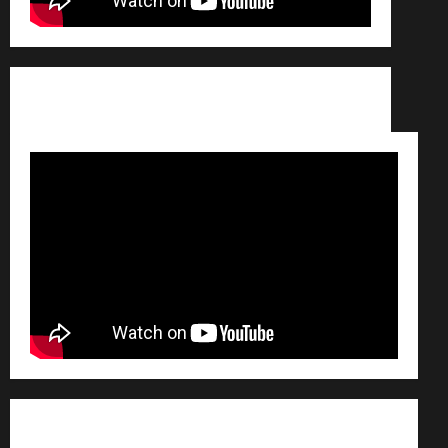
Conditions générales de vente /
Partenaires /
Règlement général sur les données personnelles