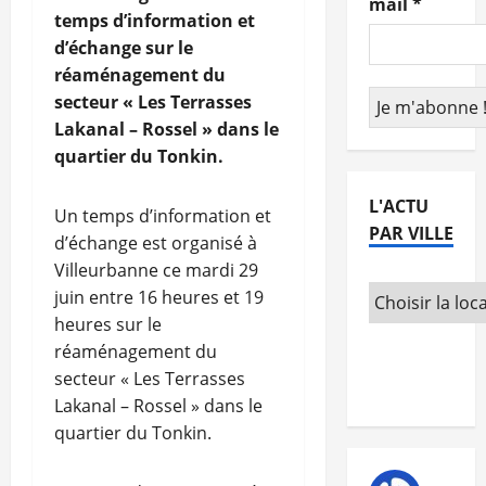
mail
*
temps d’information et
d’échange sur le
réaménagement du
secteur « Les Terrasses
Lakanal – Rossel » dans le
quartier du Tonkin.
L'ACTU
Un temps d’information et
PAR VILLE
d’échange est organisé à
Villeurbanne ce mardi 29
juin entre 16 heures et 19
heures sur le
réaménagement du
secteur « Les Terrasses
Lakanal – Rossel » dans le
quartier du Tonkin.