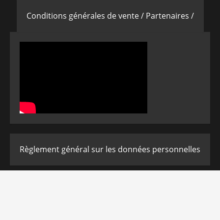
Conditions générales de vente /
Partenaires /
Règlement général sur les données personnelles