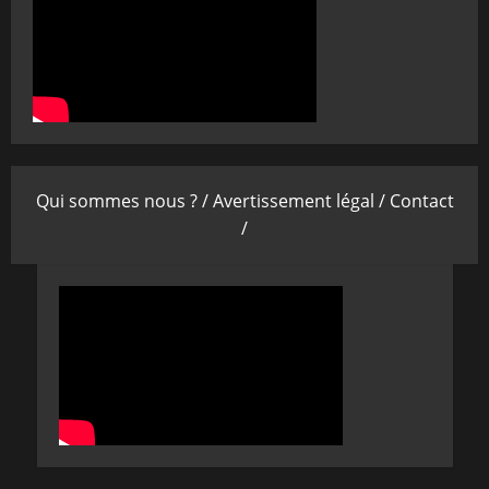
Qui sommes nous ? /
Avertissement légal /
Contact
/