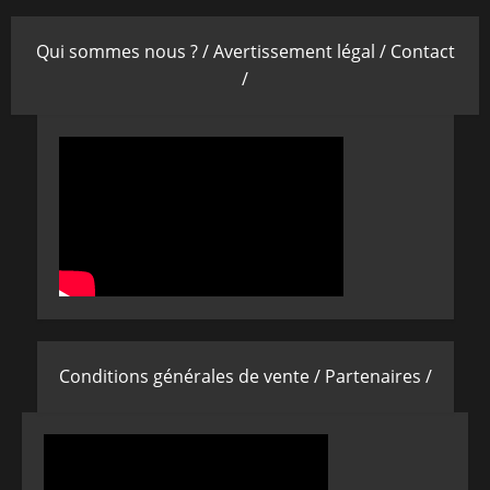
Qui sommes nous ? /
Avertissement légal /
Contact
/
Conditions générales de vente /
Partenaires /