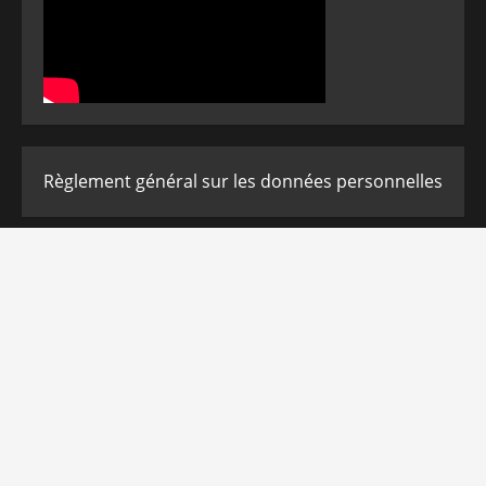
Règlement général sur les données personnelles