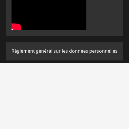
Règlement général sur les données personnelles