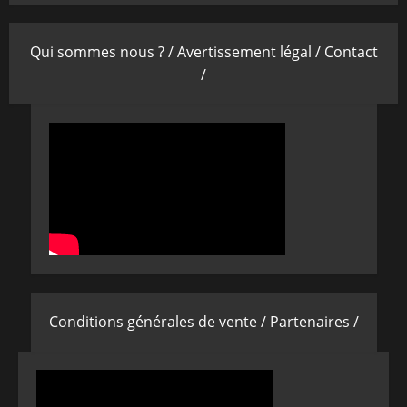
Qui sommes nous ? /
Avertissement légal /
Contact
/
Conditions générales de vente /
Partenaires /