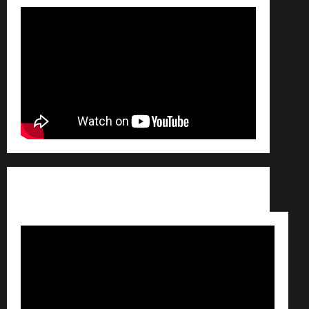
Conditions générales de vente /
Partenaires /