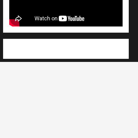
Règlement général sur les données personnelles