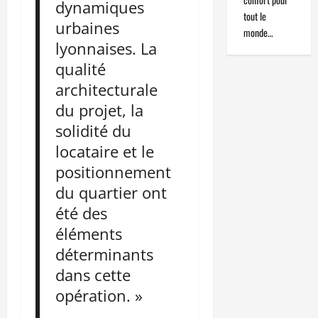
dynamiques
tout le
urbaines
monde…
lyonnaises. La
qualité
architecturale
du projet, la
solidité du
locataire et le
positionnement
du quartier ont
été des
éléments
déterminants
dans cette
opération. »