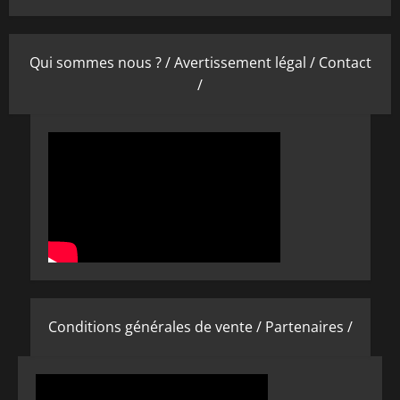
Qui sommes nous ? /
Avertissement légal /
Contact
/
Conditions générales de vente /
Partenaires /