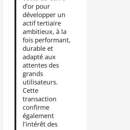
d’or pour
développer un
actif tertiaire
ambitieux, à la
fois performant,
durable et
adapté aux
attentes des
grands
utilisateurs.
Cette
transaction
confirme
également
l’intérêt des