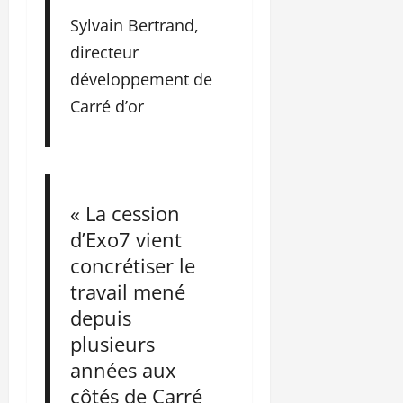
Sylvain Bertrand,
directeur
développement de
Carré d’or
« La cession
d’Exo7 vient
concrétiser le
travail mené
depuis
plusieurs
années aux
côtés de Carré