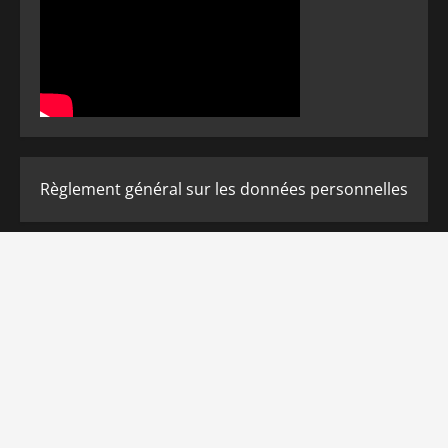
Règlement général sur les données personnelles