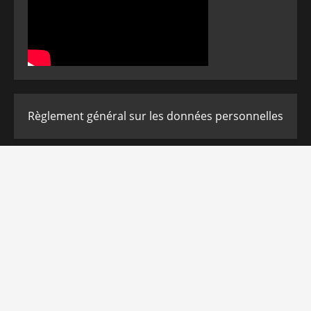
Règlement général sur les données personnelles