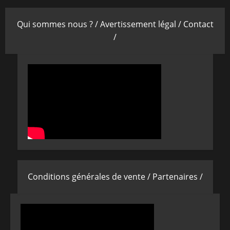
Qui sommes nous ? /
Avertissement légal /
Contact
/
Conditions générales de vente /
Partenaires /